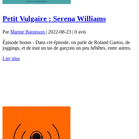
Petit Vulgaire : Serena Williams
Par
Marine Baousson
| 2022-08-23 | 0
avis
Épisode bonus - Dans cet épisode, on parle de Roland Garros, de
joggings, et de tout un tas de garçons un peu bébêtes, entre autres.
Lire plus