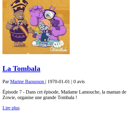
La Tombala
Par
Marine Baousson
| 1970-01-01 | 0
avis
Épisode 7 - Dans cet épisode, Madame Lamouche, la maman de
Zowie, organise une grande Tombala !
Lire plus