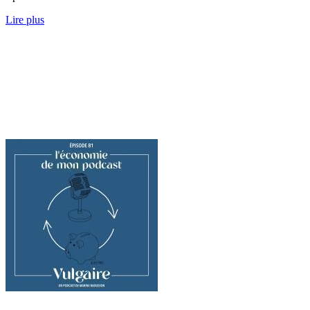
Lire plus