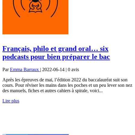
Français, philo et grand oral… six
podcasts pour bien préparer le bac
Par
Emma Barraux
| 2022-06-14 | 0
avis
Après les épreuves de mai, l’édition 2022 du baccalauréat suit son
cours. Pour réviser les mains dans les poches et un peu lever son nez
des manuels, fiches et autres cahiers à spirale, voici...
Lire plus