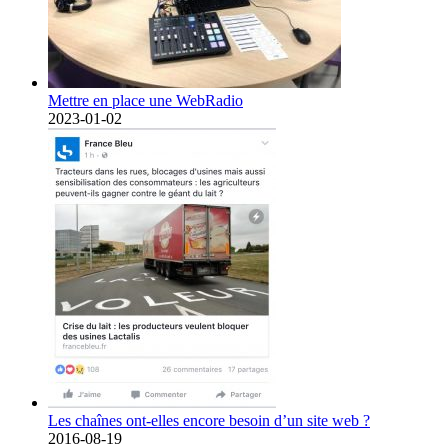
Mettre en place une WebRadio
2023-01-02
Les chaînes ont-elles encore besoin d’un site web ?
2016-08-19