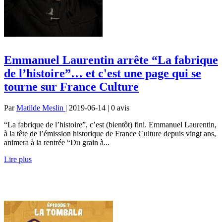
Emmanuel Laurentin arrête “La fabrique
de l’histoire”… et c'est une page qui se
tourne sur France Culture
Par
Matilde Meslin
| 2019-06-14 | 0
avis
“La fabrique de l’histoire”, c’est (bientôt) fini. Emmanuel Laurentin,
à la tête de l’émission historique de France Culture depuis vingt ans,
animera à la rentrée “Du grain à...
Lire plus