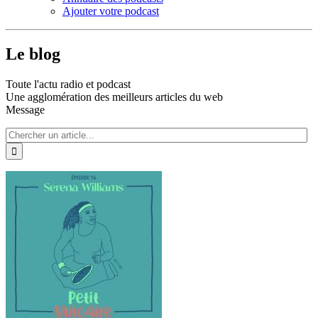
Ajouter votre podcast
Le blog
Toute l'actu radio et podcast
Une agglomération des meilleurs articles du web
Message