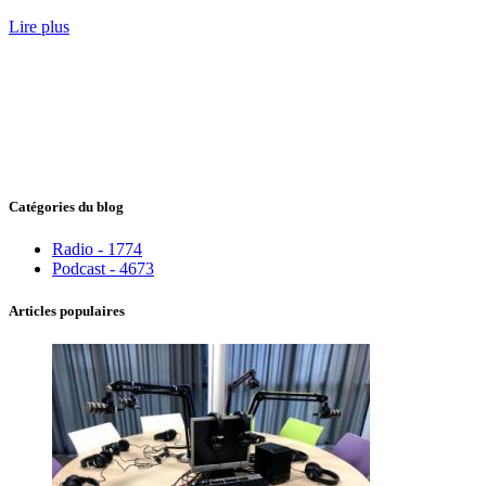
Lire plus
Catégories du blog
Radio - 1774
Podcast - 4673
Articles populaires