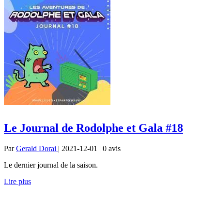
Le Journal de Rodolphe et Gala #18
Par
Gerald Dorai
| 2021-12-01 | 0
avis
Le dernier journal de la saison.
Lire plus