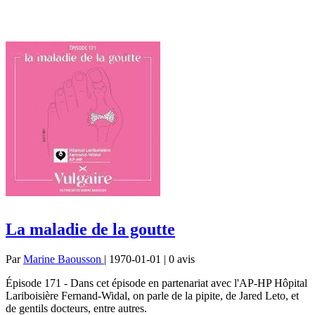
La maladie de la goutte
Par
Marine Baousson
| 1970-01-01 | 0
avis
Épisode 171 - Dans cet épisode en partenariat avec l'AP-HP Hôpital
Lariboisière Fernand-Widal, on parle de la pipite, de Jared Leto, et
de gentils docteurs, entre autres.