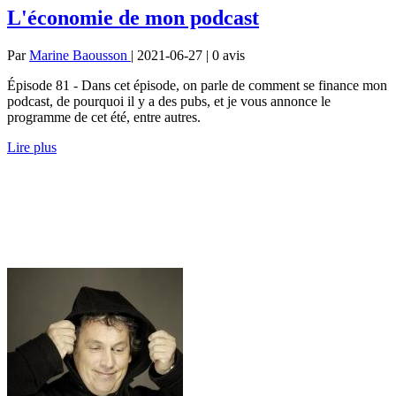
L'économie de mon podcast
Par
Marine Baousson
| 2021-06-27 | 0
avis
Épisode 81 - Dans cet épisode, on parle de comment se finance mon
podcast, de pourquoi il y a des pubs, et je vous annonce le
programme de cet été, entre autres.
Lire plus