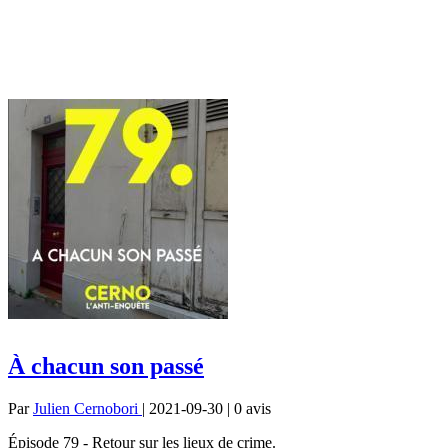
À chacun son passé
Par
Julien Cernobori
| 2021-09-30 | 0
avis
Épisode 79 - Retour sur les lieux de crime.