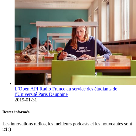
L’Open API Radio France au service des étudiants de
l’Université Paris Dauphine
2019-01-31
Restez informés
Les innovations radios, les meilleurs podcasts et les nouveautés sont
ici :)