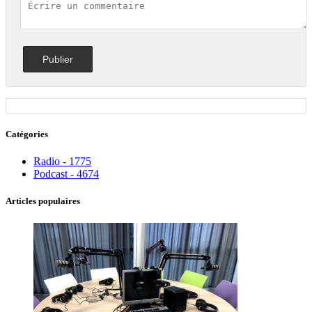
Catégories
Radio - 1775
Podcast - 4674
Articles populaires