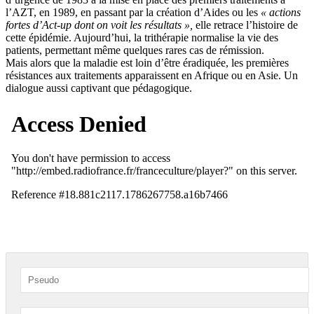
l’AZT, en 1989, en passant par la création d’Aides ou les
« actions
fortes d’Act-up dont on voit les résultats »,
elle retrace l’histoire de
cette épidémie. Aujourd’hui, la trithérapie normalise la vie des
patients, permettant même quelques rares cas de rémission.
Mais alors que la maladie est loin d’être éradiquée, les premières
résistances aux traitements apparaissent en Afrique ou en Asie. Un
dialogue aussi captivant que pédagogique.