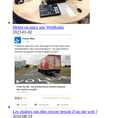
Mettre en place une WebRadio
2023-01-02
Les chaînes ont-elles encore besoin d’un site web ?
2016-08-19