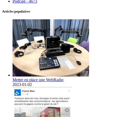
Podcast - 4673
Articles populaires
Mettre en place une WebRadio
2023-01-02