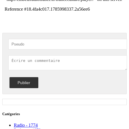
Catégories
Radio - 1774