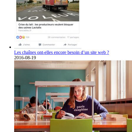
Les chaînes ont-elles encore besoin d’un site web ?
2016-08-19