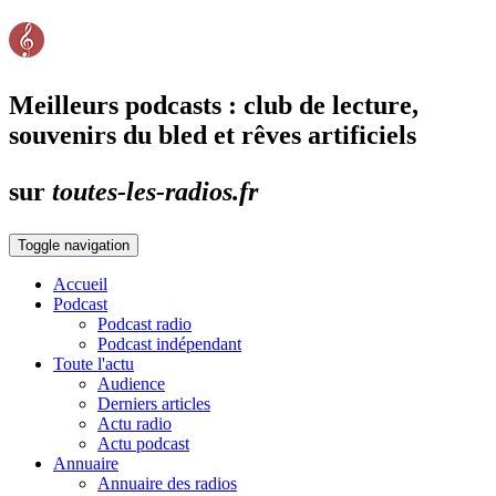
Meilleurs podcasts : club de lecture,
souvenirs du bled et rêves artificiels
sur
toutes-les-radios.fr
Toggle navigation
Accueil
Podcast
Podcast radio
Podcast indépendant
Toute l'actu
Audience
Derniers articles
Actu radio
Actu podcast
Annuaire
Annuaire des radios