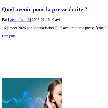
Quel avenir pour la presse écrite ?
Par
Laetitia Isabel
| 2026-01-16 | 0
avis
16 janvier 2026 par Laetitia Isabel Quel avenir pour la presse écrite
Lire plus