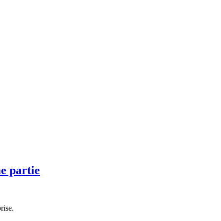
e partie
rise.