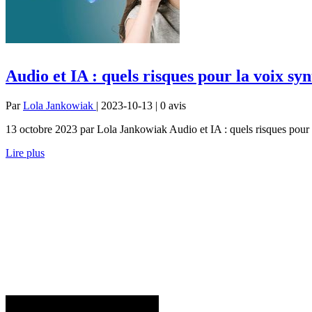
Audio et IA : quels risques pour la voix sy
Par
Lola Jankowiak
| 2023-10-13 | 0
avis
13 octobre 2023 par Lola Jankowiak Audio et IA : quels risques pour la
Lire plus