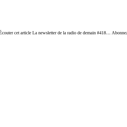
 ? Écouter cet article La newsletter de la radio de demain #418… Abonnez