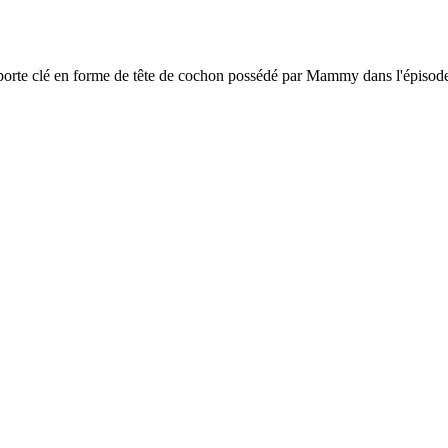
u porte clé en forme de tête de cochon possédé par Mammy dans l'épisod