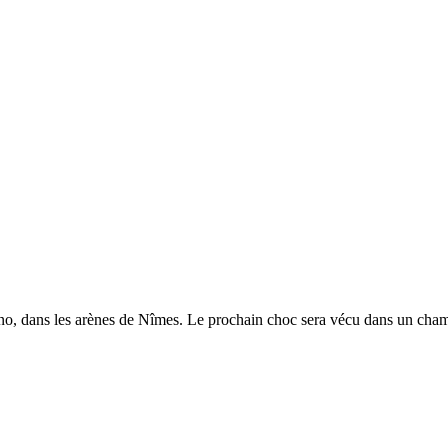
echno, dans les arènes de Nîmes. Le prochain choc sera vécu dans un c