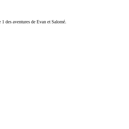
e 1 des aventures de Evan et Salomé.