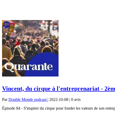
Vincent, du cirque à l'entreprenariat - 2èm
Par
Double Monde podcast
| 2022-10-08 | 0
avis
Épisode 84 - S'inspirer du cirque pour fonder les valeurs de son entrep