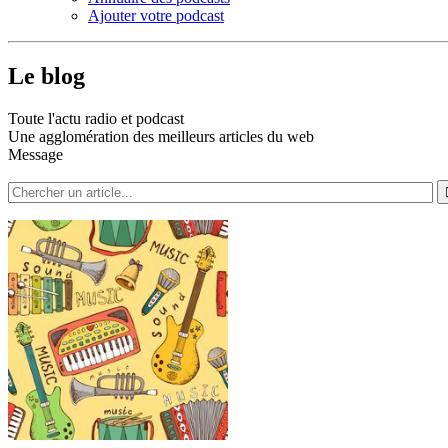
Ajouter votre podcast
Le blog
Toute l'actu radio et podcast
Une agglomération des meilleurs articles du web
Message