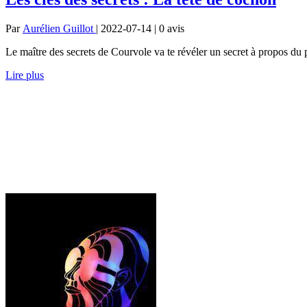
Par
Aurélien Guillot
| 2022-07-14 | 0
avis
Le maître des secrets de Courvole va te révéler un secret à propos d
Lire plus