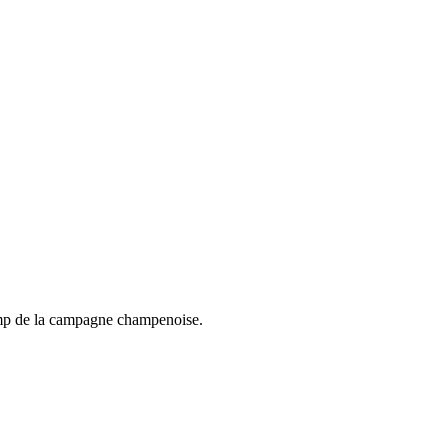
hamp de la campagne champenoise.