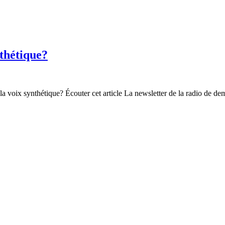
nthétique?
 voix synthétique? Écouter cet article La newsletter de la radio de dem