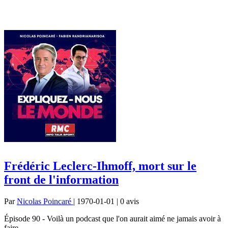
Frédéric Leclerc-Ihmoff, mort sur le
front de l'information
Par
Nicolas Poincaré
| 1970-01-01 | 0
avis
Épisode 90 - Voilà un podcast que l'on aurait aimé ne jamais avoir à
faire.