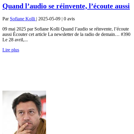
Quand l’audio se réinvente, l’écoute aussi
Par
Sofiane Kolli
| 2025-05-09 | 0
avis
09 mai 2025 par Sofiane Kolli Quand l’audio se réinvente, l’écoute
aussi Écouter cet article La newsletter de la radio de demain… #390
Le 28 avril,...
Lire plus