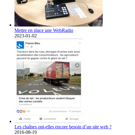
Mettre en place une WebRadio
2023-01-02
Les chaînes ont-elles encore besoin d’un site web ?
2016-08-19