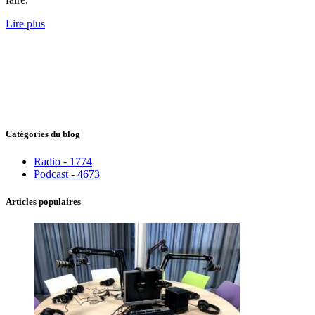
Lire plus
Catégories du blog
Radio - 1774
Podcast - 4673
Articles populaires