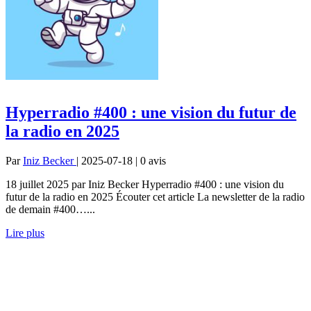
Hyperradio #400 : une vision du futur de
la radio en 2025
Par
Iniz Becker
| 2025-07-18 | 0
avis
18 juillet 2025 par Iniz Becker Hyperradio #400 : une vision du
futur de la radio en 2025 Écouter cet article La newsletter de la radio
de demain #400…...
Lire plus