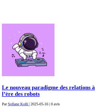
Le nouveau paradigme des relations à
l’ère des robots
Par
Sofiane Kolli
| 2025-05-16 | 0
avis