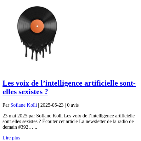
Les voix de l’intelligence artificielle sont-
elles sexistes ?
Par
Sofiane Kolli
| 2025-05-23 | 0
avis
23 mai 2025 par Sofiane Kolli Les voix de l’intelligence artificielle
sont-elles sexistes ? Écouter cet article La newsletter de la radio de
demain #392…...
Lire plus