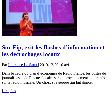
Sur Fip, exit les flashes d’information et
les décrochages locaux
Par
Laurence Le Saux
| 2019-12-20 | 0
avis
Dans le cadre du plan d’économies de Radio France, les postes de
journalistes et de Fipettes locales seront prochainement supprimés
sur la radio musicale. Un choix stratégique qui fait grincer...
Lire plus