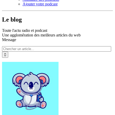
Ajouter votre podcast
Le blog
Toute l'actu radio et podcast
Une agglomération des meilleurs articles du web
Message