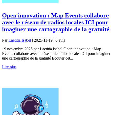
Open innovation : Map Events collabore
avec le réseau de radios locales ICI pour
imaginer une cartographie de la gratuité
Par
Laetitia Isabel
| 2025-11-19 | 0
avis
19 novembre 2025 par Laetitia Isabel Open innovation : Map
Events collabore avec le réseau de radios locales ICI pour imaginer
une cartographie de la gratuité Écouter cet...
Lire plus