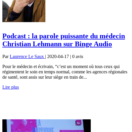
Podcast : la parole puissante du médecin
Christian Lehmann sur Binge Audio
Par
Laurence Le Saux
| 2020-04-17 | 0
avis
Pour le médecin et écrivain, “c’est un moment où tous ceux qui
régimentent le soin en temps normal, comme les agences régionales
de santé, sont assis sur leur siège en train de...
Lire plus