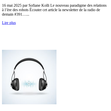
16 mai 2025 par Sofiane Kolli Le nouveau paradigme des relations
à l’ère des robots Écouter cet article la newsletter de la radio de
demain #391…...
Lire plus