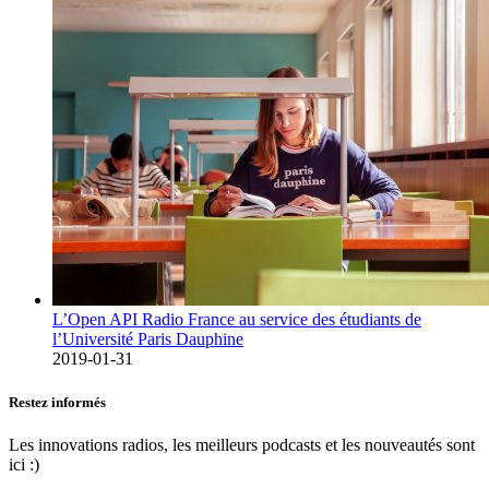
L’Open API Radio France au service des étudiants de
l’Université Paris Dauphine
2019-01-31
Restez informés
Les innovations radios, les meilleurs podcasts et les nouveautés sont
ici :)