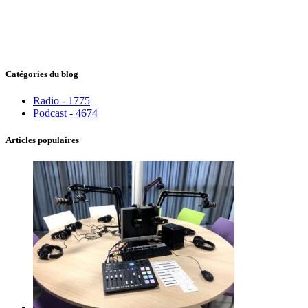
Catégories du blog
Radio - 1775
Podcast - 4674
Articles populaires