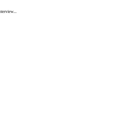
terview...