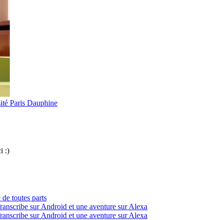
ité Paris Dauphine
i :)
 de toutes parts
ranscribe sur Android et une aventure sur Alexa
ranscribe sur Android et une aventure sur Alexa