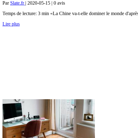
Par
Slate.fr
| 2020-05-15 | 0
avis
Temps de lecture: 3 min «La Chine va-t-elle dominer le monde d'aprè
Lire plus