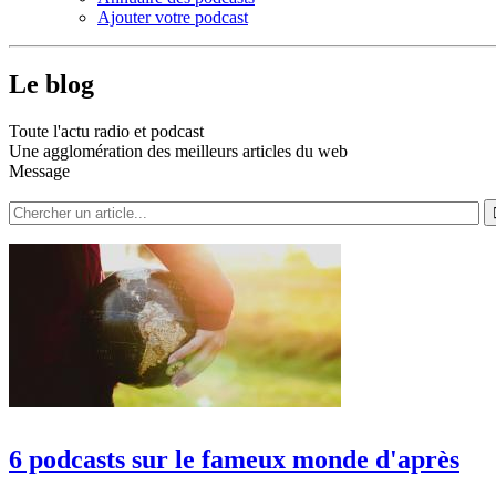
Ajouter votre podcast
Le blog
Toute l'actu radio et podcast
Une agglomération des meilleurs articles du web
Message
6 podcasts sur le fameux monde d'après