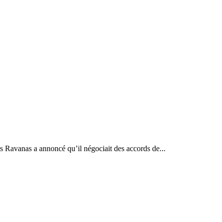
s Ravanas a annoncé qu’il négociait des accords de...