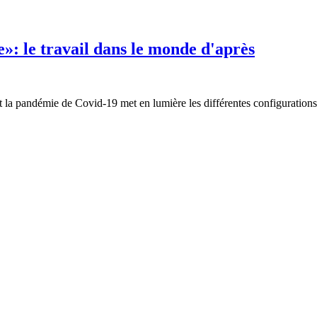
»: le travail dans le monde d'après
 la pandémie de Covid-19 met en lumière les différentes configurations d