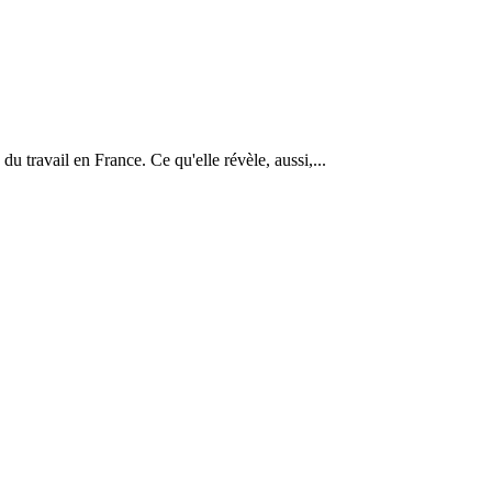
u travail en France. Ce qu'elle révèle, aussi,...