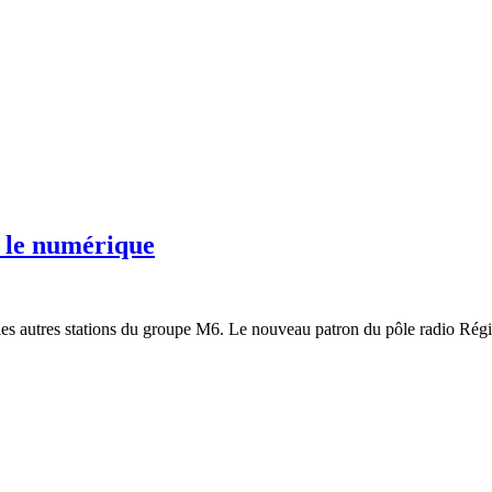
r le numérique
les autres stations du groupe M6. Le nouveau patron du pôle radio Régi