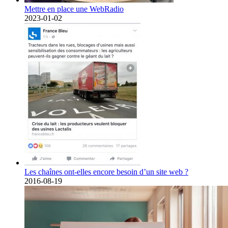
Mettre en place une WebRadio
2023-01-02
Les chaînes ont-elles encore besoin d’un site web ?
2016-08-19