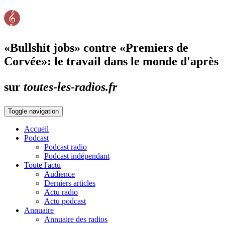
«Bullshit jobs» contre «Premiers de
Corvée»: le travail dans le monde d'après
sur
toutes-les-radios.fr
Toggle navigation
Accueil
Podcast
Podcast radio
Podcast indépendant
Toute l'actu
Audience
Derniers articles
Actu radio
Actu podcast
Annuaire
Annuaire des radios