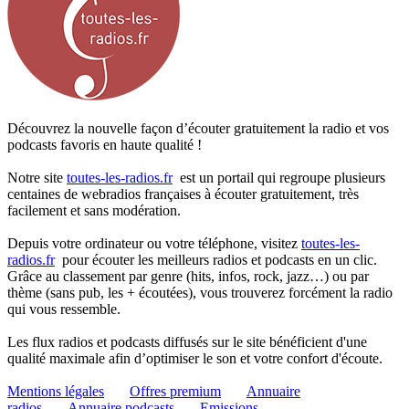
Découvrez la nouvelle façon d’écouter gratuitement la radio et vos
podcasts favoris en haute qualité !
Notre site
toutes-les-radios.fr
est un portail qui regroupe plusieurs
centaines de webradios françaises à écouter gratuitement, très
facilement et sans modération.
Depuis votre ordinateur ou votre téléphone, visitez
toutes-les-
radios.fr
pour écouter les meilleurs radios et podcasts en un clic.
Grâce au classement par genre (hits, infos, rock, jazz…) ou par
thème (sans pub, les + écoutées), vous trouverez forcément la radio
qui vous ressemble.
Les flux radios et podcasts diffusés sur le site bénéficient d'une
qualité maximale afin d’optimiser le son et votre confort d'écoute.
Mentions légales
Offres premium
Annuaire
radios
Annuaire podcasts
Emissions