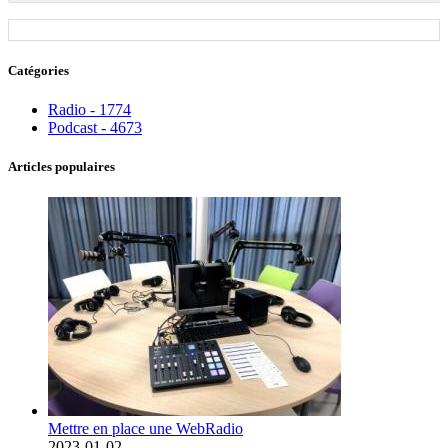
Catégories
Radio - 1774
Podcast - 4673
Articles populaires
Mettre en place une WebRadio
2023-01-02