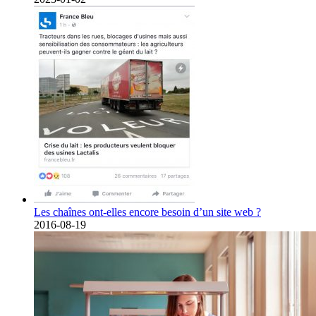
Les chaînes ont-elles encore besoin d’un site web ?
2016-08-19