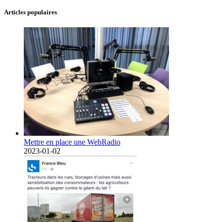
Articles populaires
Mettre en place une WebRadio
2023-01-02