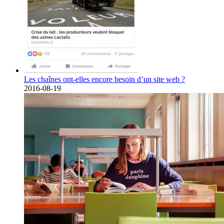
Les chaînes ont-elles encore besoin d’un site web ?
2016-08-19