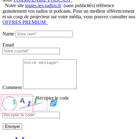
Notre site
toutes-les-radios.fr
(sans publicités) référence
gratuitement vos radios et podcasts. Pour un meilleur référencement
et un coup de projecteur sur votre média, vous pouvez consulter nos
OFFRES PREMIUM
Name
Email
Comment
Recopier le code
Envoyer