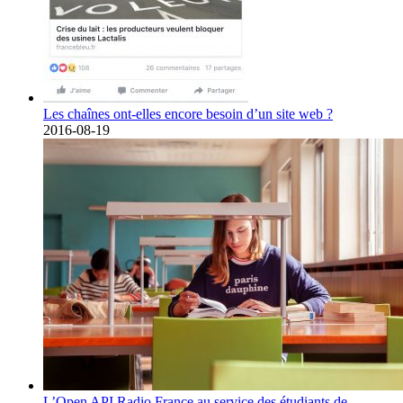
Les chaînes ont-elles encore besoin d’un site web ?
2016-08-19
L’Open API Radio France au service des étudiants de