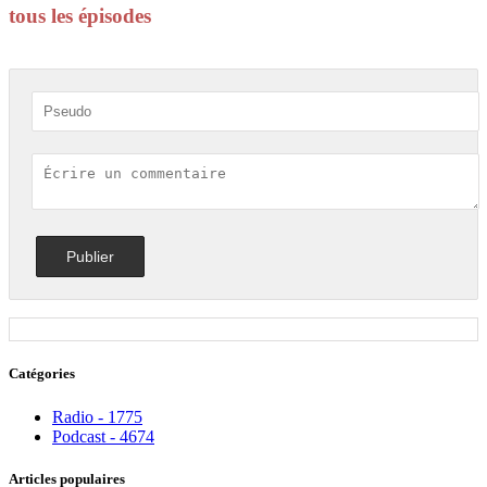
tous les épisodes
Catégories
Radio - 1775
Podcast - 4674
Articles populaires