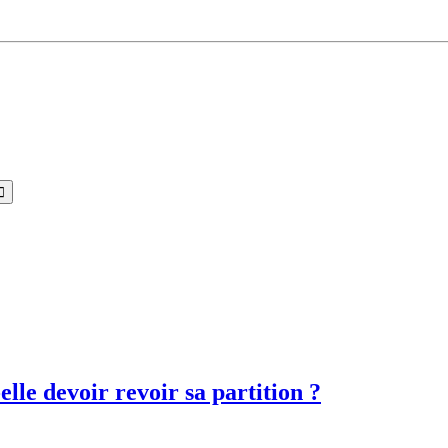
elle devoir revoir sa partition ?