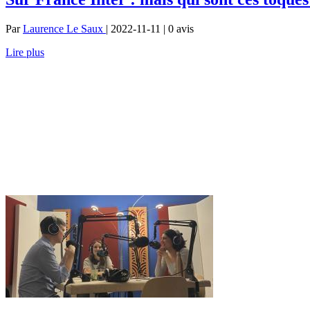
Par
Laurence Le Saux
| 2022-11-11 | 0
avis
Lire plus