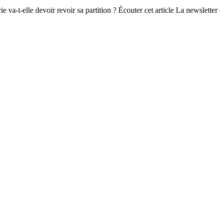
va-t-elle devoir revoir sa partition ? Écouter cet article La newsletter d