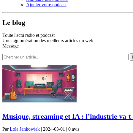
Ajouter votre podcast
Le blog
Toute l'actu radio et podcast
Une agglomération des meilleurs articles du web
Message
Musique, streaming et IA : l’industrie va-t-
Par
Lola Jankowiak
| 2024-03-01 | 0
avis