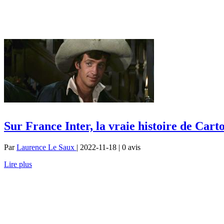
Sur France Inter, la vraie histoire de Car
Par
Laurence Le Saux
| 2022-11-18 | 0
avis
Lire plus