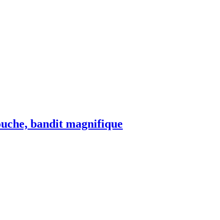
touche, bandit magnifique