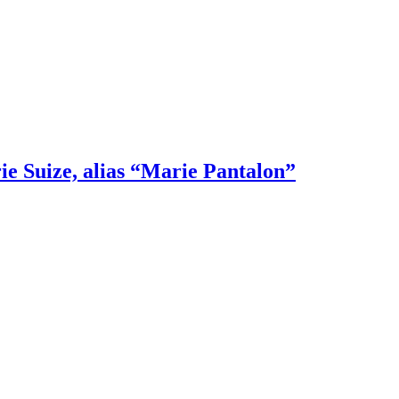
ie Suize, alias “Marie Pantalon”