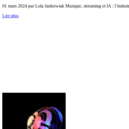
01 mars 2024 par Lola Jankowiak Musique, streaming et IA : l’industrie 
Lire plus