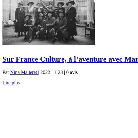
Sur France Culture, à l’aventure avec Mar
Par
Nina Malleret
| 2022-11-23 | 0
avis
Lire plus