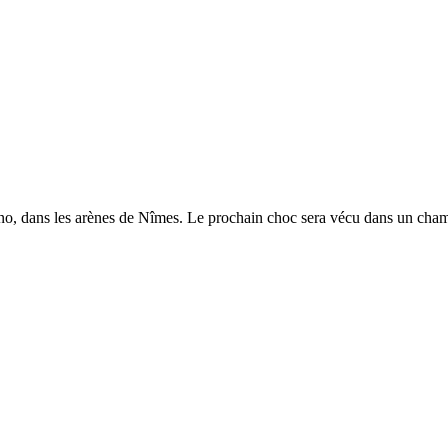
echno, dans les arènes de Nîmes. Le prochain choc sera vécu dans un c