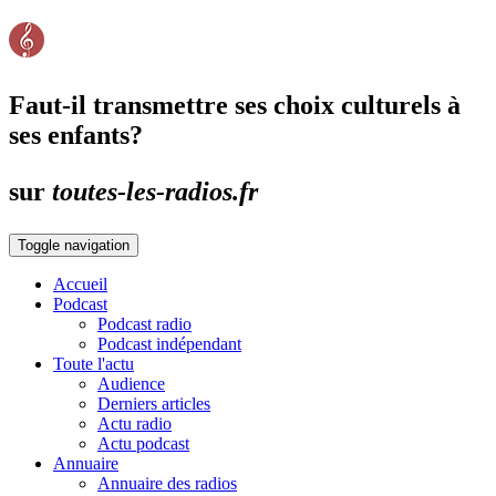
Faut-il transmettre ses choix culturels à
ses enfants?
sur
toutes-les-radios.fr
Toggle navigation
Accueil
Podcast
Podcast radio
Podcast indépendant
Toute l'actu
Audience
Derniers articles
Actu radio
Actu podcast
Annuaire
Annuaire des radios