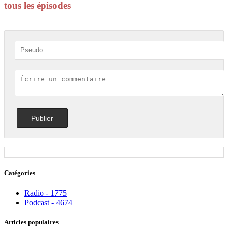
tous les épisodes
Catégories
Radio - 1775
Podcast - 4674
Articles populaires