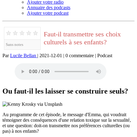
Ajouter votre radio
Annuaire des podcasts
Ajouter votre podcast
★
★
★
★
★
Faut-il transmettre ses choix
culturels à ses enfants?
Sans notes
Par
Lucile Bellan
| 2021-12-01 | 0 commentaire | Podcast
Ou faut-il les laisser se construire seuls?
Au programme de cet épisode, le message d'Emma, qui voudrait
témoigner des conséquences d'une relation toxique sur la sexualité,
et une question: doit-on transmettre nos préférences culturelles (ou
pas) à nos enfants?