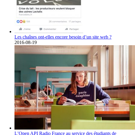
Les chaînes ont-elles encore besoin d’un site web ?
2016-08-19
L’Open API Radio France au service des étudiants de