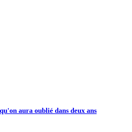
qu'on aura oublié dans deux ans