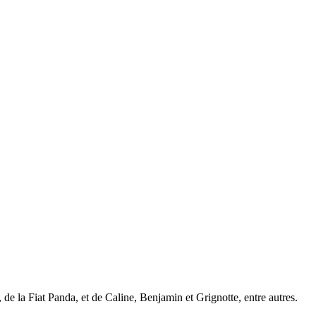
 de la Fiat Panda, et de Caline, Benjamin et Grignotte, entre autres.