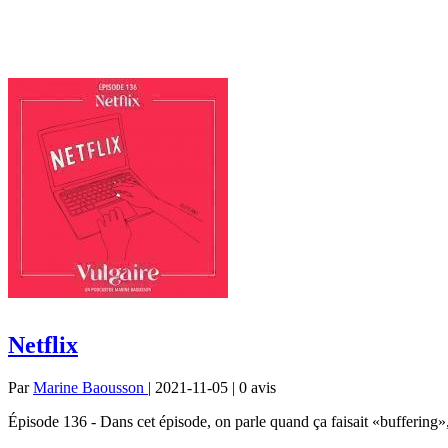
Netflix
Par
Marine Baousson
| 2021-11-05 | 0
avis
Épisode 136 - Dans cet épisode, on parle quand ça faisait «buffering»,