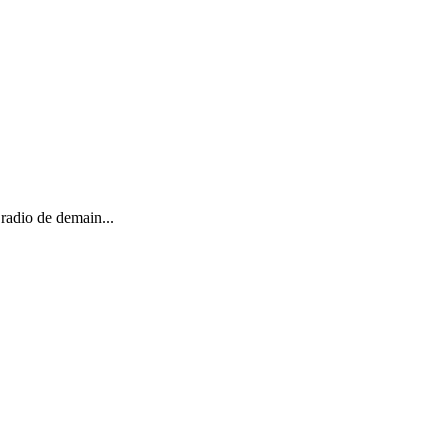
 radio de demain...