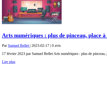
Arts numériques : plus de pinceau, place à
Par
Samuel Bellet
| 2023-02-17 | 0
avis
17 février 2023 par Samuel Bellet Arts numériques : plus de pinceau, p
Lire plus