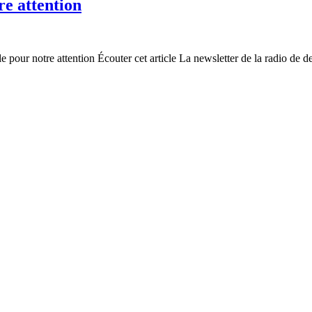
re attention
 pour notre attention Écouter cet article La newsletter de la radio de d