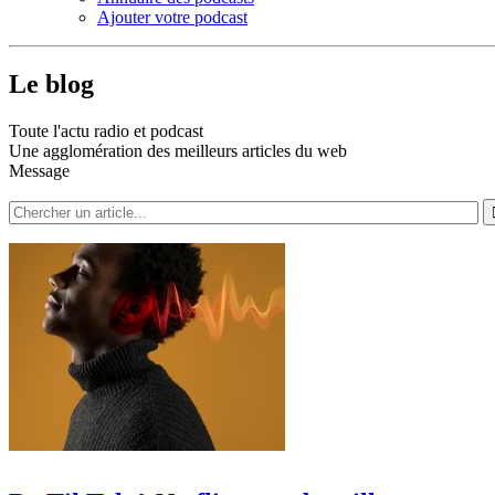
Ajouter votre podcast
Le blog
Toute l'actu radio et podcast
Une agglomération des meilleurs articles du web
Message