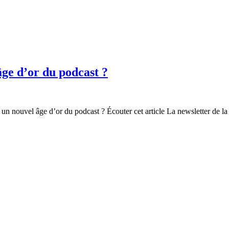
âge d’or du podcast ?
un nouvel âge d’or du podcast ? Écouter cet article La newsletter de la