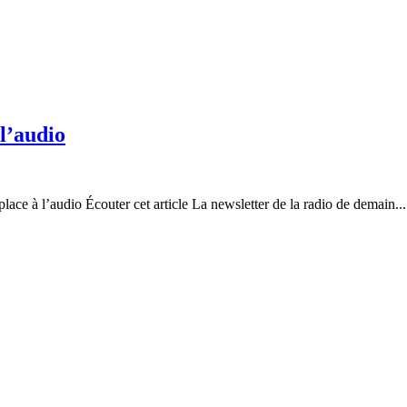
 l’audio
lace à l’audio Écouter cet article La newsletter de la radio de demain...