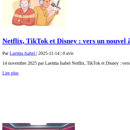
Netflix, TikTok et Disney : vers un nouvel 
Par
Laetitia Isabel
| 2025-11-14 | 0
avis
14 novembre 2025 par Laetitia Isabel Netflix, TikTok et Disney : vers 
Lire plus