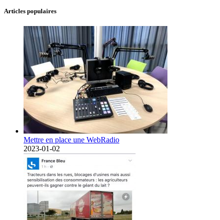
Articles populaires
Mettre en place une WebRadio
2023-01-02