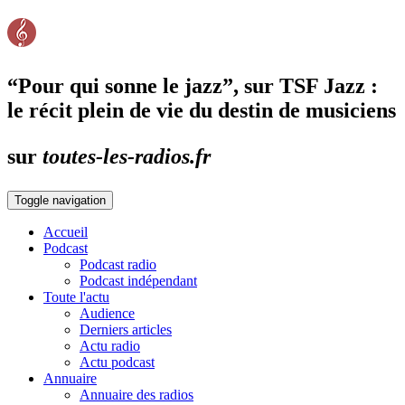
“Pour qui sonne le jazz”, sur TSF Jazz :
le récit plein de vie du destin de musiciens
sur
toutes-les-radios.fr
Toggle navigation
Accueil
Podcast
Podcast radio
Podcast indépendant
Toute l'actu
Audience
Derniers articles
Actu radio
Actu podcast
Annuaire
Annuaire des radios