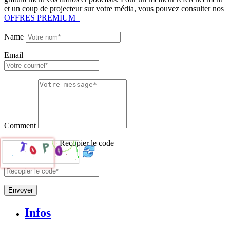
et un coup de projecteur sur votre média, vous pouvez consulter nos
OFFRES PREMIUM
Name
Email
Comment
Recopier le code
Envoyer
Infos