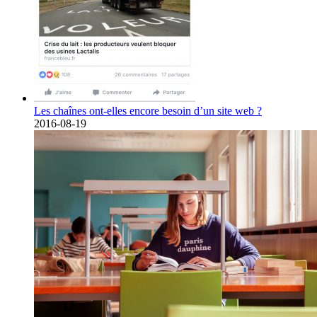
Les chaînes ont-elles encore besoin d’un site web ?
2016-08-19