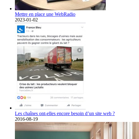
Mettre en place une WebRadio
2023-01-02
Les chaînes ont-elles encore besoin d’un site web ?
2016-08-19