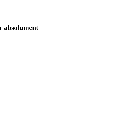
er absolument