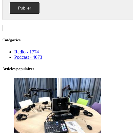
Catégories
Radio - 1774
Podcast - 4673
Articles populaires