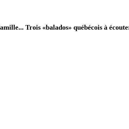
amille... Trois «balados» québécois à écout