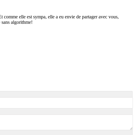
 Et comme elle est sympa, elle a eu envie de partager avec vous,
 sans algorithme!