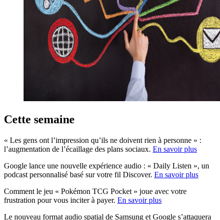
Cette semaine
« Les gens ont l’impression qu’ils ne doivent rien à personne » :
l’augmentation de l’écaillage des plans sociaux.
En savoir plus
Google lance une nouvelle expérience audio : « Daily Listen », un
podcast personnalisé basé sur votre fil Discover.
En savoir plus
Comment le jeu « Pokémon TCG Pocket » joue avec votre
frustration pour vous inciter à payer.
En savoir plus
Le nouveau format audio spatial de Samsung et Google s’attaquera