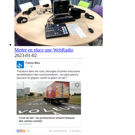
Mettre en place une WebRadio
2023-01-02