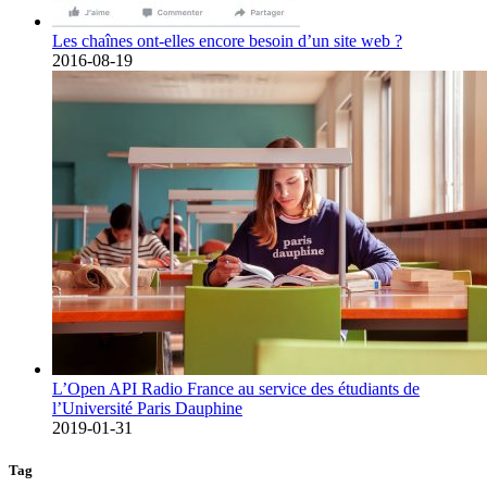
Les chaînes ont-elles encore besoin d’un site web ?
2016-08-19
L’Open API Radio France au service des étudiants de
l’Université Paris Dauphine
2019-01-31
Tag