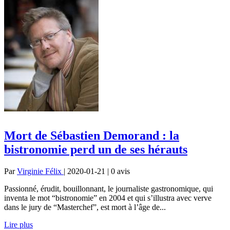
Mort de Sébastien Demorand : la
bistronomie perd un de ses hérauts
Par
Virginie Félix
| 2020-01-21 | 0
avis
Passionné, érudit, bouillonnant, le journaliste gastronomique, qui
inventa le mot “bistronomie” en 2004 et qui s’illustra avec verve
dans le jury de “Masterchef”, est mort à l’âge de...
Lire plus