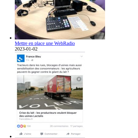
Mettre en place une WebRadio
2023-01-02