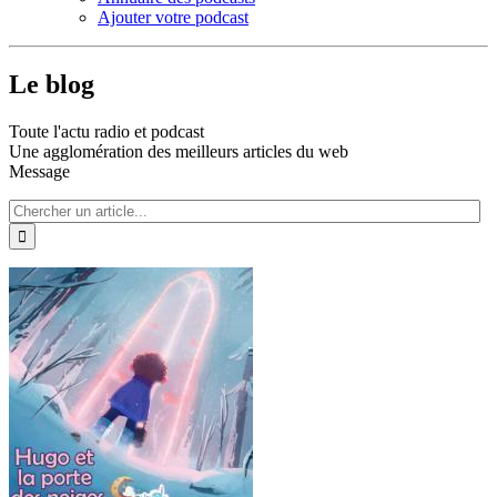
Ajouter votre podcast
Le blog
Toute l'actu radio et podcast
Une agglomération des meilleurs articles du web
Message