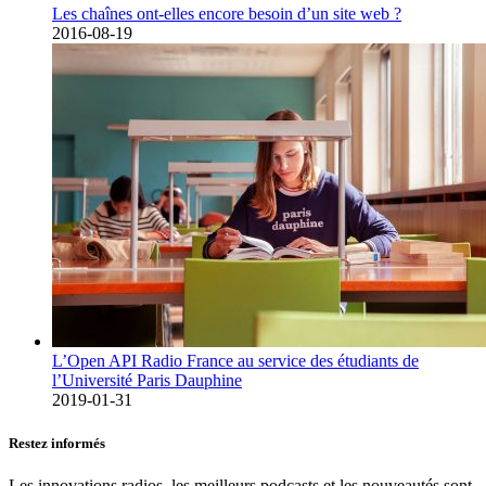
Les chaînes ont-elles encore besoin d’un site web ?
2016-08-19
L’Open API Radio France au service des étudiants de
l’Université Paris Dauphine
2019-01-31
Restez informés
Les innovations radios, les meilleurs podcasts et les nouveautés sont