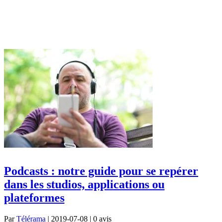
Podcasts : notre guide pour se repérer
dans les studios, applications ou
plateformes
Par
Télérama
| 2019-07-08 | 0
avis