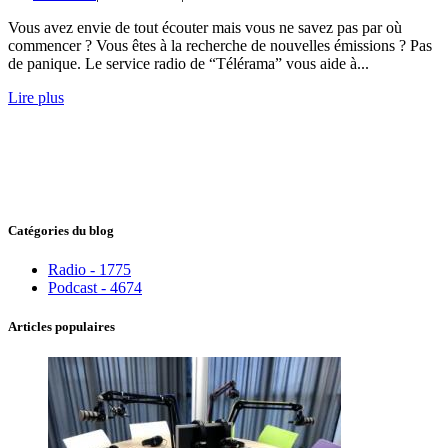
Vous avez envie de tout écouter mais vous ne savez pas par où
commencer ? Vous êtes à la recherche de nouvelles émissions ? Pas
de panique. Le service radio de “Télérama” vous aide à...
Lire plus
Catégories du blog
Radio - 1775
Podcast - 4674
Articles populaires