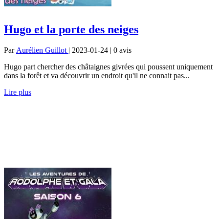
Hugo et la porte des neiges
Par
Aurélien Guillot
| 2023-01-24 | 0
avis
Hugo part chercher des châtaignes givrées qui poussent uniquement
dans la forêt et va découvrir un endroit qu'il ne connait pas...
Lire plus