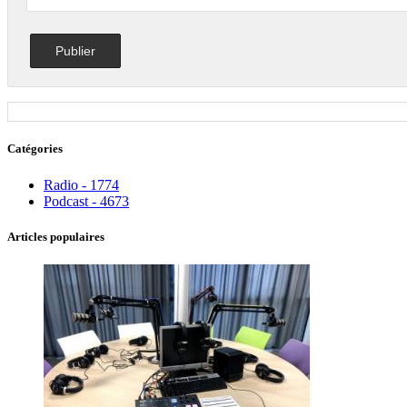
Catégories
Radio - 1774
Podcast - 4673
Articles populaires