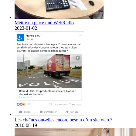
Mettre en place une WebRadio
2023-01-02
Les chaînes ont-elles encore besoin d’un site web ?
2016-08-19