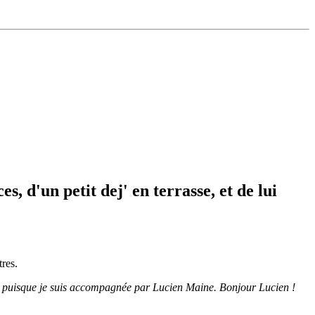
, d'un petit dej' en terrasse, et de lui
tres.
ule puisque je suis accompagnée par Lucien Maine. Bonjour Lucien !