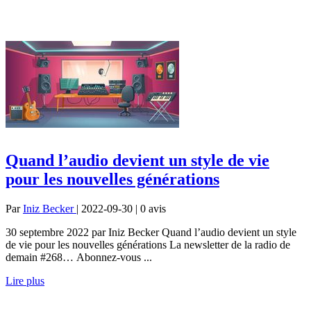
Quand l’audio devient un style de vie
pour les nouvelles générations
Par
Iniz Becker
| 2022-09-30 | 0
avis
30 septembre 2022 par Iniz Becker Quand l’audio devient un style
de vie pour les nouvelles générations La newsletter de la radio de
demain #268… Abonnez-vous ...
Lire plus