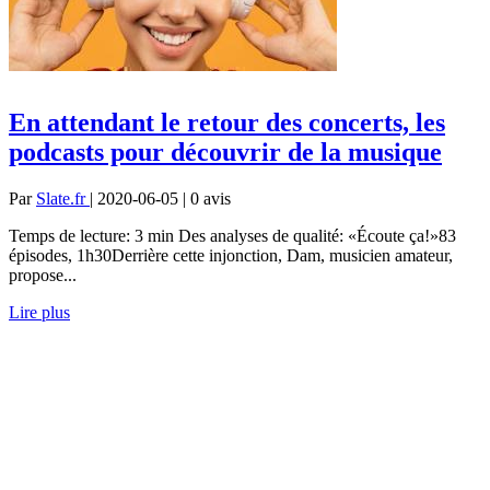
En attendant le retour des concerts, les
podcasts pour découvrir de la musique
Par
Slate.fr
| 2020-06-05 | 0
avis
Temps de lecture: 3 min Des analyses de qualité: «Écoute ça!»83
épisodes, 1h30Derrière cette injonction, Dam, musicien amateur,
propose...
Lire plus