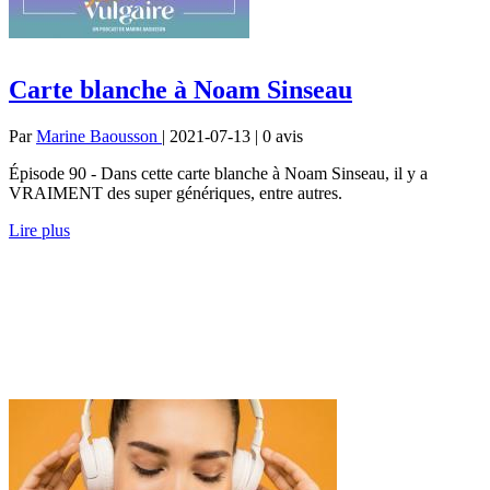
Carte blanche à Noam Sinseau
Par
Marine Baousson
| 2021-07-13 | 0
avis
Épisode 90 - Dans cette carte blanche à Noam Sinseau, il y a
VRAIMENT des super génériques, entre autres.
Lire plus