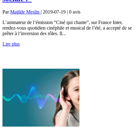
Par
Matilde Meslin
| 2019-07-19 | 0
avis
L’animateur de l’émission “Ciné qui chante”, sur France Inter,
rendez-vous quotidien cinéphile et musical de l’été, a accepté de se
prêter à l’inversion des rôles. Il...
Lire plus