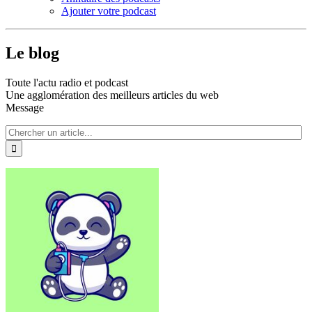
Ajouter votre podcast
Le blog
Toute l'actu radio et podcast
Une agglomération des meilleurs articles du web
Message