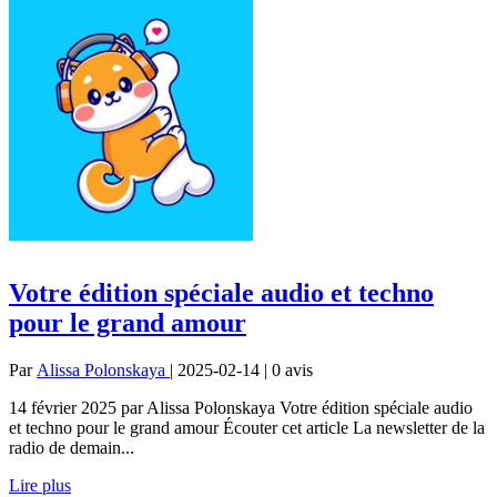
Votre édition spéciale audio et techno
pour le grand amour
Par
Alissa Polonskaya
| 2025-02-14 | 0
avis
14 février 2025 par Alissa Polonskaya Votre édition spéciale audio
et techno pour le grand amour Écouter cet article La newsletter de la
radio de demain...
Lire plus