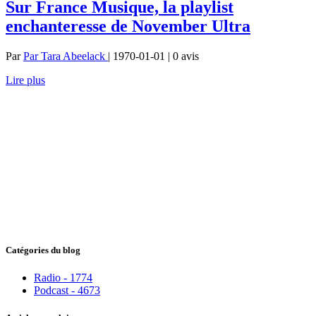
Sur France Musique, la playlist
enchanteresse de November Ultra
Par
Par Tara Abeelack
| 1970-01-01 | 0
avis
Lire plus
Catégories du blog
Radio - 1774
Podcast - 4673