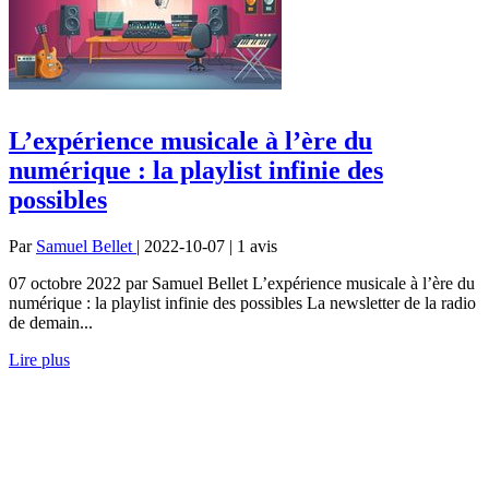
L​​’expérience musicale à l’ère du
numérique : la playlist infinie des
possibles
Par
Samuel Bellet
| 2022-10-07 | 1
avis
07 octobre 2022 par Samuel Bellet L​​’expérience musicale à l’ère du
numérique : la playlist infinie des possibles La newsletter de la radio
de demain...
Lire plus