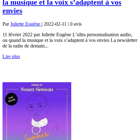
la musique et la voix s’adaptent à vos
envies
Par
Juliette Eugène
| 2022-02-11 | 0
avis
11 février 2022 par Juliette Eugène L’ultra personnalisation audio,
ou quand la musique et la voix s’adaptent à vos envies La newsletter
de la radio de demain...
Lire plus