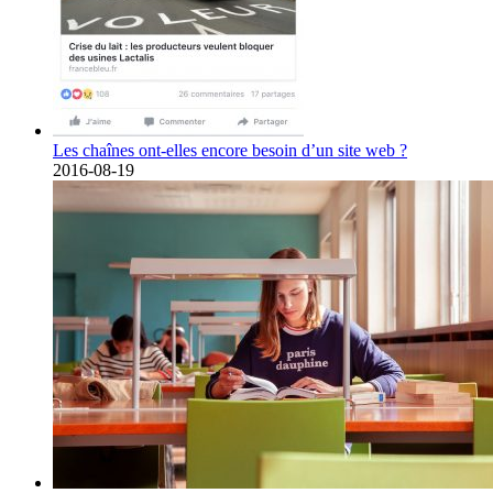
Les chaînes ont-elles encore besoin d’un site web ?
2016-08-19