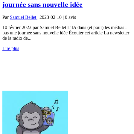
journée sans nouvelle idée
Par
Samuel Bellet
| 2023-02-10 | 0
avis
10 février 2023 par Samuel Bellet L’IA dans (et pour) les médias :
pas une journée sans nouvelle idée Écouter cet article La newsletter
de la radio de...
Lire plus