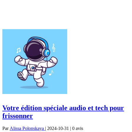
Votre édition spéciale audio et tech pour
frissonner
Par
Alissa Polonskaya
| 2024-10-31 | 0
avis