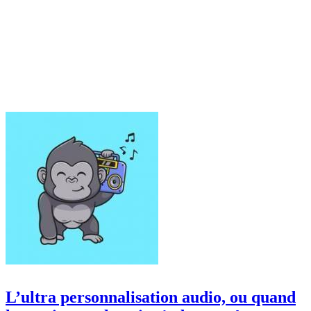
L’ultra personnalisation audio, ou quand