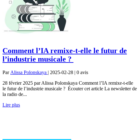
Comment l’IA remixe-t-elle le futur de
l’industrie musicale ?
Par
Alissa Polonskaya
| 2025-02-28 | 0
avis
28 février 2025 par Alissa Polonskaya Comment l’IA remixe-t-elle
le futur de l’industrie musicale ? Écouter cet article La newsletter de
la radio de...
Lire plus