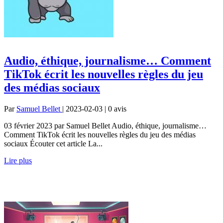
Audio, éthique, journalisme… Comment
TikTok écrit les nouvelles règles du jeu
des médias sociaux
Par
Samuel Bellet
| 2023-02-03 | 0
avis
03 février 2023 par Samuel Bellet Audio, éthique, journalisme…
Comment TikTok écrit les nouvelles règles du jeu des médias
sociaux Écouter cet article La...
Lire plus