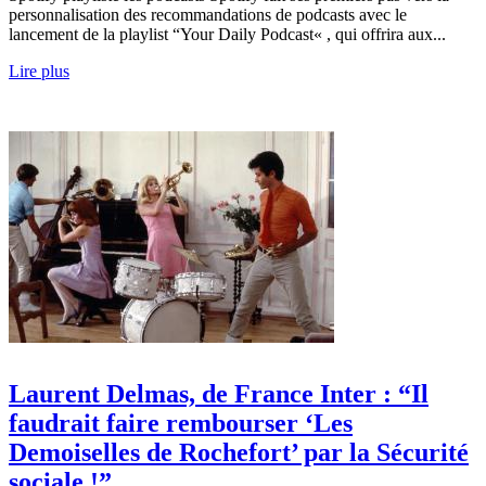
personnalisation des recommandations de podcasts avec le
lancement de la playlist “Your Daily Podcast« , qui offrira aux...
Lire plus
Laurent Delmas, de France Inter : “Il
faudrait faire rembourser ‘Les
Demoiselles de Rochefort’ par la Sécurité
sociale !”