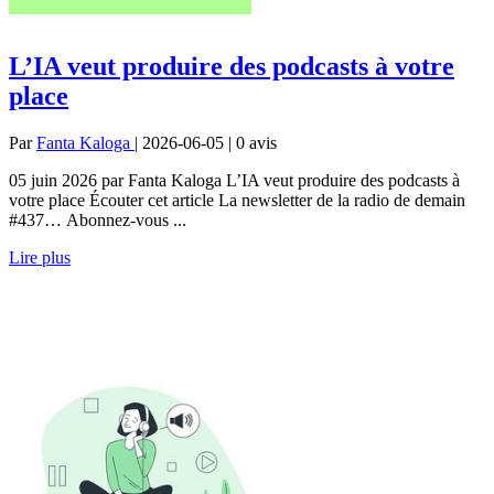
L’IA veut produire des podcasts à votre
place
Par
Fanta Kaloga
| 2026-06-05 | 0
avis
05 juin 2026 par Fanta Kaloga L’IA veut produire des podcasts à
votre place Écouter cet article La newsletter de la radio de demain
#437… Abonnez-vous ...
Lire plus