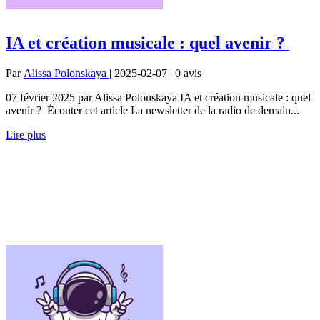
IA et création musicale : quel avenir ?
Par
Alissa Polonskaya
| 2025-02-07 | 0
avis
07 février 2025 par Alissa Polonskaya IA et création musicale : quel
avenir ? Écouter cet article La newsletter de la radio de demain...
Lire plus