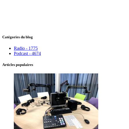
Catégories du blog
Radio - 1775
Podcast - 4674
Articles populaires