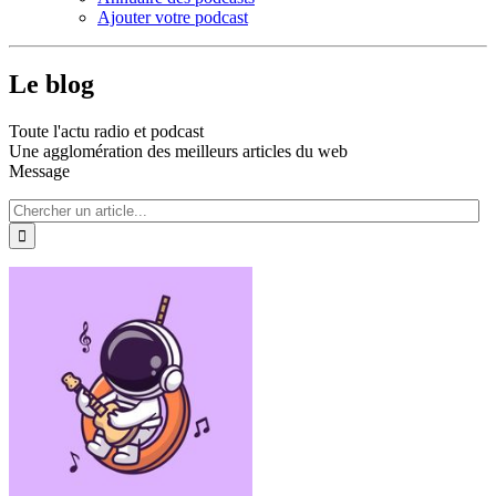
Ajouter votre podcast
Le blog
Toute l'actu radio et podcast
Une agglomération des meilleurs articles du web
Message