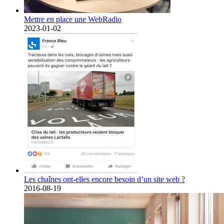
Mettre en place une WebRadio
2023-01-02
Les chaînes ont-elles encore besoin d’un site web ?
2016-08-19