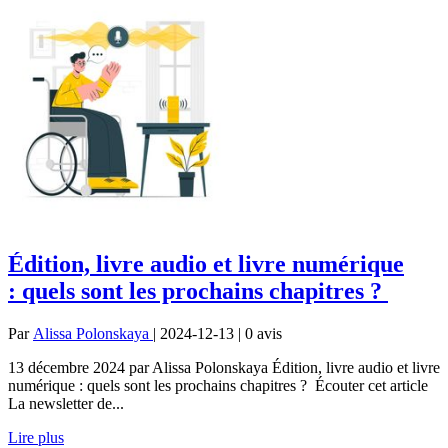
Édition, livre audio et livre numérique
: quels sont les prochains chapitres ?
Par
Alissa Polonskaya
| 2024-12-13 | 0
avis
13 décembre 2024 par Alissa Polonskaya Édition, livre audio et livre
numérique : quels sont les prochains chapitres ? Écouter cet article
La newsletter de...
Lire plus