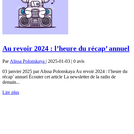
Au revoir 2024 : l’heure du récap’ annuel
Par
Alissa Polonskaya
| 2025-01-03 | 0
avis
03 janvier 2025 par Alissa Polonskaya Au revoir 2024 : l’heure du
récap’ annuel Écouter cet article La newsletter de la radio de
demain...
Lire plus