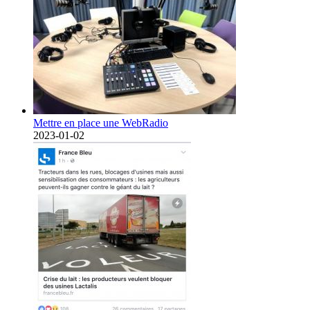
Mettre en place une WebRadio
2023-01-02