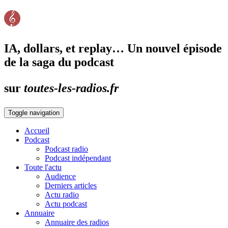
IA, dollars, et replay… Un nouvel épisode
de la saga du podcast
sur
toutes-les-radios.fr
Toggle navigation
Accueil
Podcast
Podcast radio
Podcast indépendant
Toute l'actu
Audience
Derniers articles
Actu radio
Actu podcast
Annuaire
Annuaire des radios