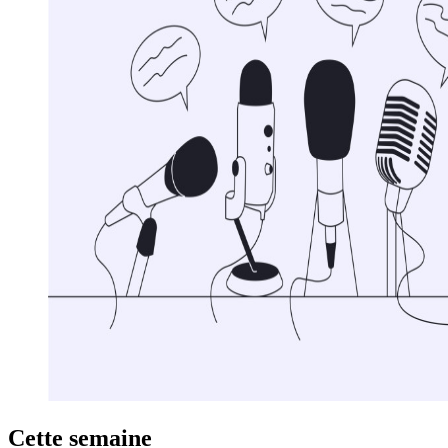
Cette semaine