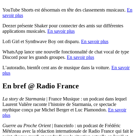
YouTube Shorts est désormais en tête des classements musicaux.
En
savoir plus
Deezer présente Shaker pour connecter des amis sur différentes
applications musicales.
En savoir plus
Lofi Girl et Synthwave Boy ont disparu.
En savoir plus
WhatsApp lance une nouvelle fonctionnalité de chat vocal de type
Discord pour les grands groupes.
En savoir plus
L’autoradio, bientôt cent ans de musique dans la voiture.
En savoir
plus
En bref @ Radio France
La story de Starmania
| France Musique : un podcast dans lequel
Laurent Valière raconte l’histoire de Starmania, ce spectacle
mythique conçu par Michel Berger et Luc Plamondon.
En savoir
plus
Guerre au Proche Orient
| franceinfo : un podcast de Frédéric
Métézeau avec la rédaction internationale de Radio France qui fait le