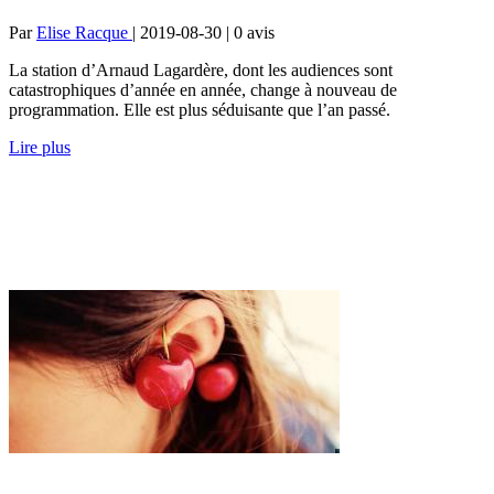
Par
Elise Racque
| 2019-08-30 | 0
avis
La station d’Arnaud Lagardère, dont les audiences sont
catastrophiques d’année en année, change à nouveau de
programmation. Elle est plus séduisante que l’an passé.
Lire plus