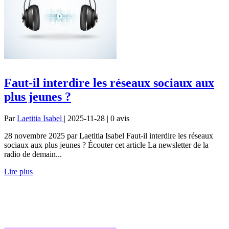
Faut-il interdire les réseaux sociaux aux
plus jeunes ?
Par
Laetitia Isabel
| 2025-11-28 | 0
avis
28 novembre 2025 par Laetitia Isabel Faut-il interdire les réseaux
sociaux aux plus jeunes ? Écouter cet article La newsletter de la
radio de demain...
Lire plus