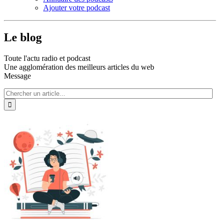
Ajouter votre podcast
Le blog
Toute l'actu radio et podcast
Une agglomération des meilleurs articles du web
Message