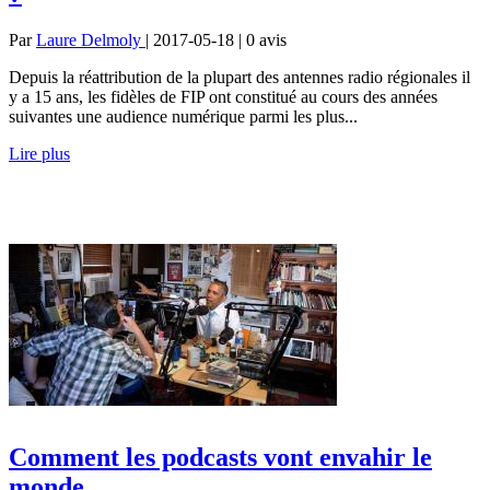
Par
Laure Delmoly
| 2017-05-18 | 0
avis
Depuis la réattribution de la plupart des antennes radio régionales il
y a 15 ans, les fidèles de FIP ont constitué au cours des années
suivantes une audience numérique parmi les plus...
Lire plus
Comment les podcasts vont envahir le
monde