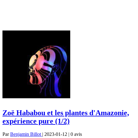
Zoë Hababou et les plantes d'Amazonie,
expérience pure (1/2)
Par
Benjamin Billot
| 2023-01-12 | 0
avis