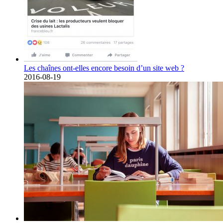
Les chaînes ont-elles encore besoin d’un site web ?
2016-08-19