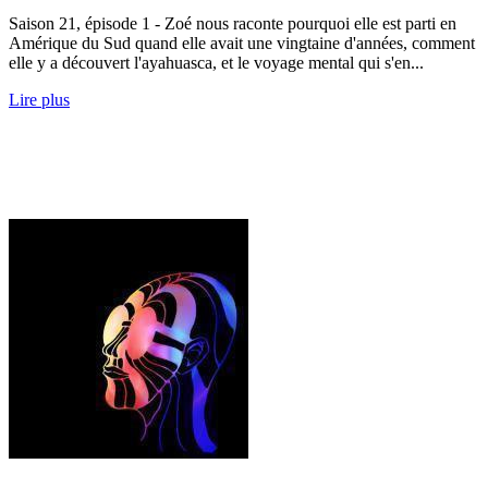
Saison 21, épisode 1 - Zoé nous raconte pourquoi elle est parti en
Amérique du Sud quand elle avait une vingtaine d'années, comment
elle y a découvert l'ayahuasca, et le voyage mental qui s'en...
Lire plus