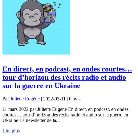
En direct, en podcast, en ondes courtes…
tour d’horizon des récits radio et audio
sur la guerre en Ukraine
Par
Juliette Eugène
| 2022-03-11 | 0
avis
11 mars 2022 par Juliette Eugène En direct, en podcast, en ondes
courtes… tour d’horizon des récits radio et audio sur la guerre en
Ukraine La newsletter de la...
Lire plus