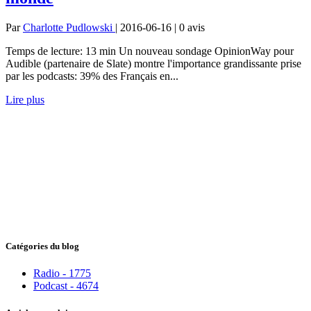
Par
Charlotte Pudlowski
| 2016-06-16 | 0
avis
Temps de lecture: 13 min Un nouveau sondage OpinionWay pour
Audible (partenaire de Slate) montre l'importance grandissante prise
par les podcasts: 39% des Français en...
Lire plus
Catégories du blog
Radio - 1775
Podcast - 4674