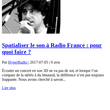
Spatialiser le son à Radio France : pour
quoi faire ?
Par
HyperRadio
| 2017-07-05 | 0
avis
Écouter un concert en son 3D ne va pas de soi, et lorsque l’on
compare de la stéréo à du binaural, la différence n’est pas toujours
frappante. Nous avons cherché à savoir...
Lire plus