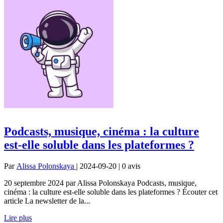
Podcasts, musique, cinéma : la culture
est-elle soluble dans les plateformes ?
Par
Alissa Polonskaya
| 2024-09-20 | 0
avis
20 septembre 2024 par Alissa Polonskaya Podcasts, musique,
cinéma : la culture est-elle soluble dans les plateformes ? Écouter cet
article La newsletter de la...
Lire plus