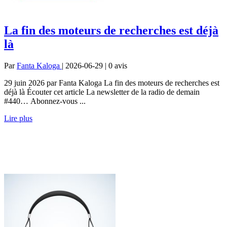
La fin des moteurs de recherches est déjà
là
Par
Fanta Kaloga
| 2026-06-29 | 0
avis
29 juin 2026 par Fanta Kaloga La fin des moteurs de recherches est
déjà là Écouter cet article La newsletter de la radio de demain
#440… Abonnez-vous ...
Lire plus