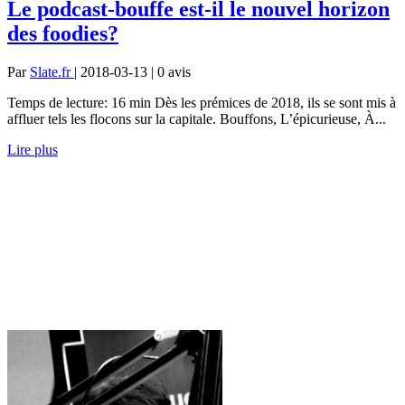
Le podcast-bouffe est-il le nouvel horizon
des foodies?
Par
Slate.fr
| 2018-03-13 | 0
avis
Temps de lecture: 16 min Dès les prémices de 2018, ils se sont mis à
affluer tels les flocons sur la capitale. Bouffons, L’épicurieuse, À...
Lire plus