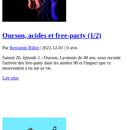
Ourson, acides et free-party (1/2)
Par
Benjamin Billot
| 2022-12-01 | 0
avis
Saison 20, épisode 1 - Ourson, Lyonnais de 48 ans, nous raconte
l'arrivée des free-party dans les années 90 et l'impact que ce
mouvement a eu sur sa vie.
Lire plus