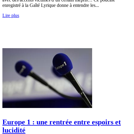
enregistré à la Gaîté Lyrique donne à entendre les...
Lire plus
Europe 1 : une rentrée entre espoirs et
lucidité