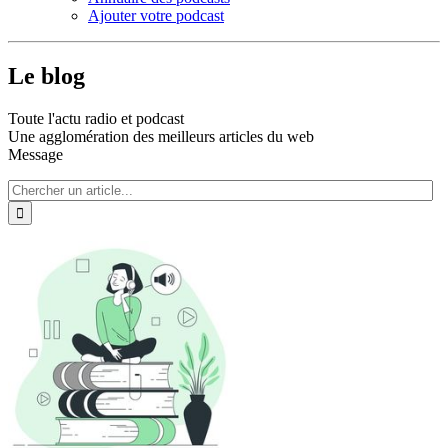
Ajouter votre podcast
Le blog
Toute l'actu radio et podcast
Une agglomération des meilleurs articles du web
Message