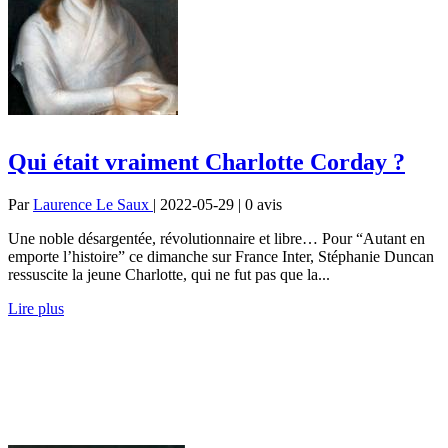
Qui était vraiment Charlotte Corday ?
Par
Laurence Le Saux
| 2022-05-29 | 0
avis
Une noble désargentée, révolutionnaire et libre… Pour “Autant en
emporte l’histoire” ce dimanche sur France Inter, Stéphanie Duncan
ressuscite la jeune Charlotte, qui ne fut pas que la...
Lire plus