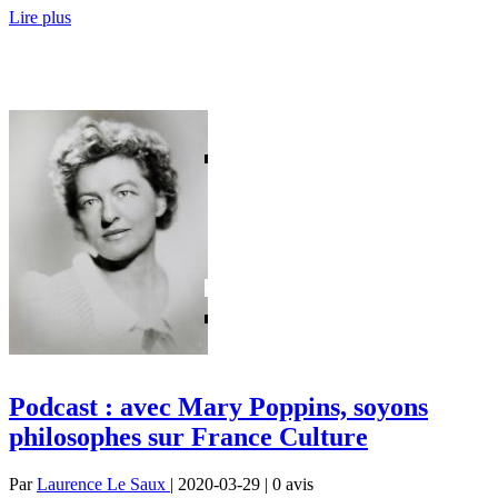
Lire plus
Podcast : avec Mary Poppins, soyons
philosophes sur France Culture
Par
Laurence Le Saux
| 2020-03-29 | 0
avis