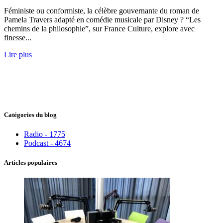
Féministe ou conformiste, la célèbre gouvernante du roman de
Pamela Travers adapté en comédie musicale par Disney ? “Les
chemins de la philosophie”, sur France Culture, explore avec
finesse...
Lire plus
Catégories du blog
Radio - 1775
Podcast - 4674
Articles populaires