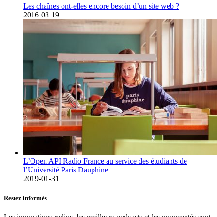
Les chaînes ont-elles encore besoin d’un site web ?
2016-08-19
L’Open API Radio France au service des étudiants de
l’Université Paris Dauphine
2019-01-31
Restez informés
Les innovations radios, les meilleurs podcasts et les nouveautés sont