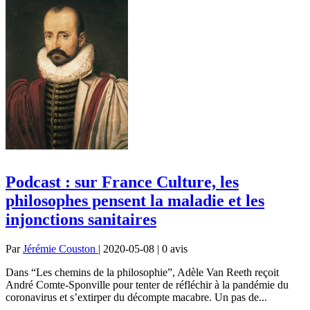
Podcast : sur France Culture, les
philosophes pensent la maladie et les
injonctions sanitaires
Par
Jérémie Couston
| 2020-05-08 | 0
avis
Dans “Les chemins de la philosophie”, Adèle Van Reeth reçoit
André Comte-Sponville pour tenter de réfléchir à la pandémie du
coronavirus et s’extirper du décompte macabre. Un pas de...