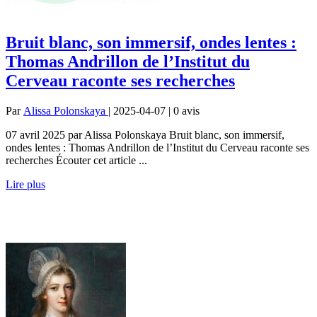
Bruit blanc, son immersif, ondes lentes :
Thomas Andrillon de l’Institut du
Cerveau raconte ses recherches
Par
Alissa Polonskaya
| 2025-04-07 | 0
avis
07 avril 2025 par Alissa Polonskaya Bruit blanc, son immersif,
ondes lentes : Thomas Andrillon de l’Institut du Cerveau raconte ses
recherches Écouter cet article ...
Lire plus