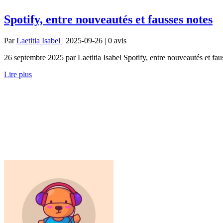
Spotify, entre nouveautés et fausses notes
Par
Laetitia Isabel
| 2025-09-26 | 0
avis
26 septembre 2025 par Laetitia Isabel Spotify, entre nouveautés et faus
Lire plus