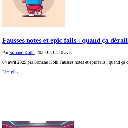
Fausses notes et epic fails : quand ça dérail
Par
Sofiane Kolli
| 2025-04-04 | 0
avis
04 avril 2025 par Sofiane Kolli Fausses notes et epic fails : quand ça dé
Lire plus