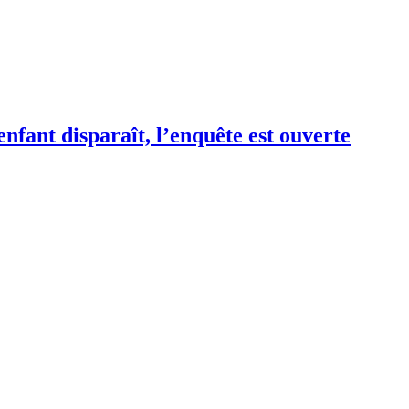
nfant disparaît, l’enquête est ouverte