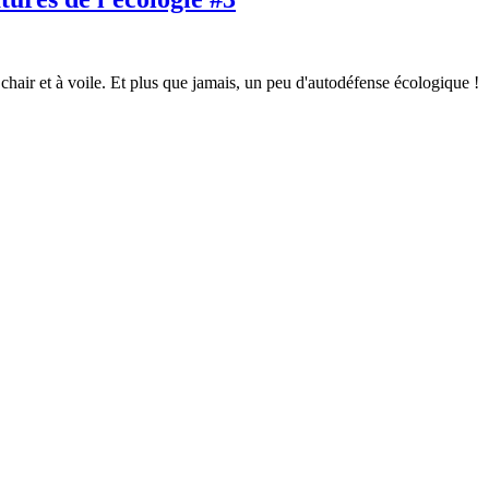
chair et à voile. Et plus que jamais, un peu d'autodéfense écologique !