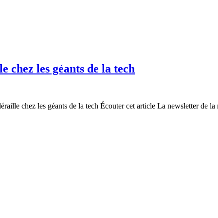
le chez les géants de la tech
raille chez les géants de la tech Écouter cet article La newsletter de la 