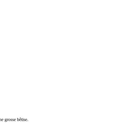
ne grosse bêtise.