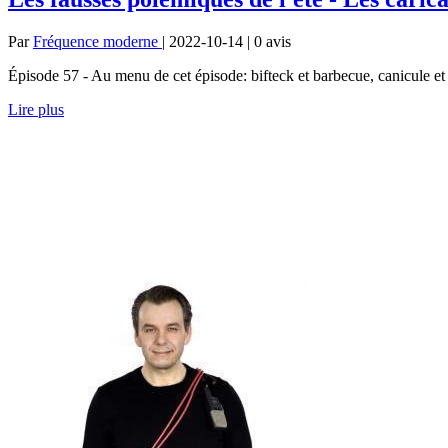
Par
Fréquence moderne
| 2022-10-14 | 0
avis
Épisode 57 - Au menu de cet épisode: bifteck et barbecue, canicule et 
Lire plus