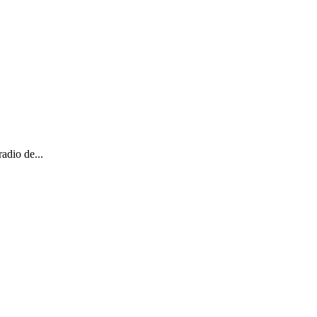
radio de...