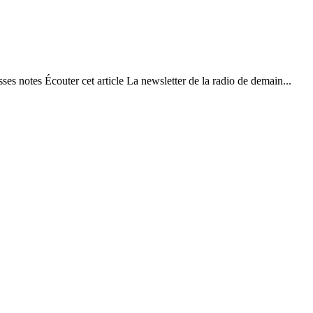
ses notes Écouter cet article La newsletter de la radio de demain...