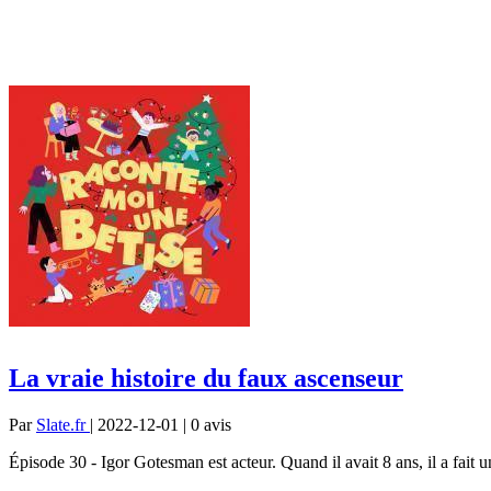
La vraie histoire du faux ascenseur
Par
Slate.fr
| 2022-12-01 | 0
avis
Épisode 30 - Igor Gotesman est acteur. Quand il avait 8 ans, il a fait u