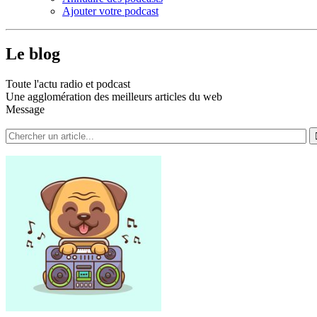
Ajouter votre podcast
Le blog
Toute l'actu radio et podcast
Une agglomération des meilleurs articles du web
Message