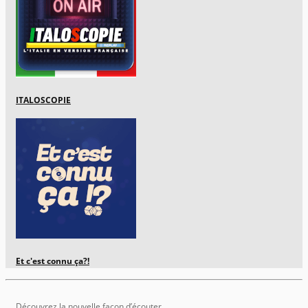
ITALOSCOPIE
Et c'est connu ça?!
Découvrez la nouvelle façon d’écouter