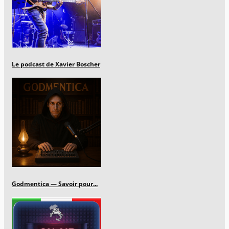
Le podcast de Xavier Boscher
Godmentica — Savoir pour...