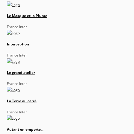
Le Masque et la Plume
France Inter
Interception
France Inter
Le grand atelier
France Inter
La Terre au carré
France Inter
Autant en emporte...