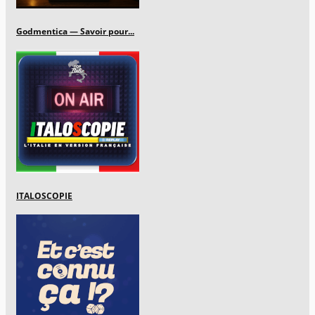
Godmentica — Savoir pour...
ITALOSCOPIE