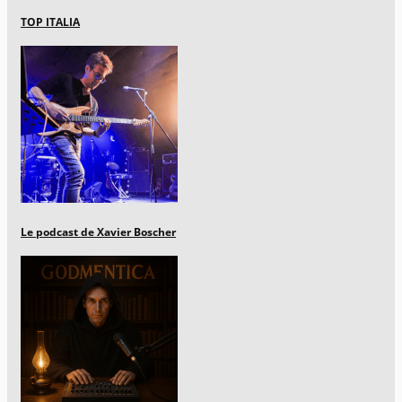
TOP ITALIA
Le podcast de Xavier Boscher