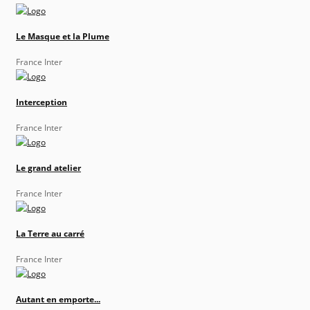
Le Masque et la Plume
France Inter
Interception
France Inter
Le grand atelier
France Inter
La Terre au carré
France Inter
Autant en emporte...