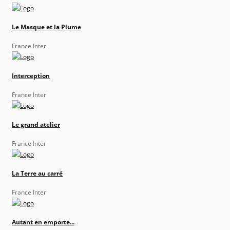
Le Masque et la Plume
France Inter
Interception
France Inter
Le grand atelier
France Inter
La Terre au carré
France Inter
Autant en emporte...