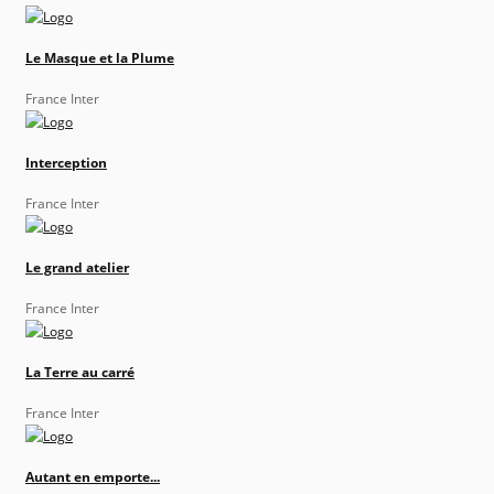
Le Masque et la Plume
France Inter
Interception
France Inter
Le grand atelier
France Inter
La Terre au carré
France Inter
Autant en emporte...