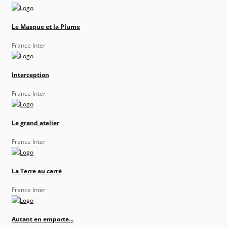
Le Masque et la Plume
France Inter
Interception
France Inter
Le grand atelier
France Inter
La Terre au carré
France Inter
Autant en emporte...