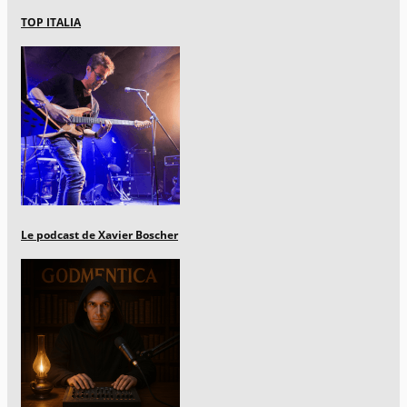
TOP ITALIA
Le podcast de Xavier Boscher