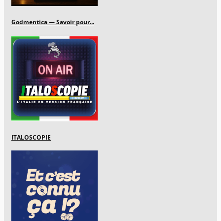
Godmentica — Savoir pour...
ITALOSCOPIE