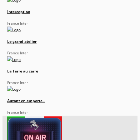
Interception
France Inter
Le grand atelier
France Inter
La Terre au carré
France Inter
Autant en emporte...
France Inter