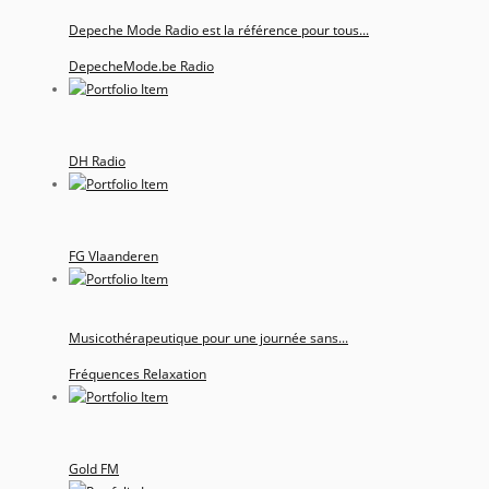
Depeche Mode Radio est la référence pour tous...
DepecheMode.be Radio
DH Radio
FG Vlaanderen
Musicothérapeutique pour une journée sans...
Fréquences Relaxation
Gold FM