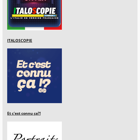
ITALOSCOPIE
Et c'est connu ça?!