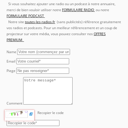
Si vous souhaitez ajouter une radio ou un podcast à notre annuaire,
merci de bien vouloir utiliser notre
FORMULAIRE RADIO
ou notre
FORMULAIRE PODCAST
Notre site
toutes-les-radios.fr
(sans publicités) référence gratuitement
vos radios et podcasts. Pour un meilleur référencement et un coup de
projecteur sur votre média, vous pouvez consulter nos
OFFRES
PREMIUM
Name
Email
Piege
Comment
Recopier le code