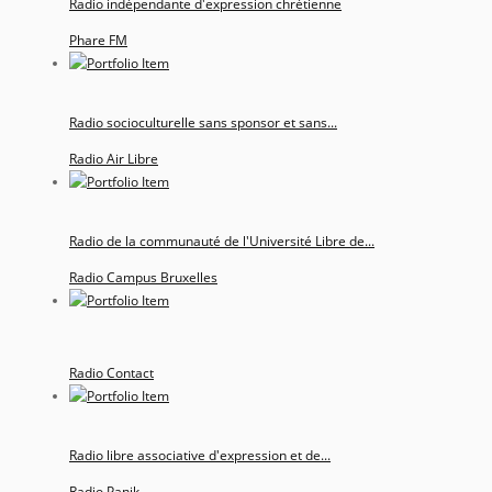
Radio indépendante d'expression chrétienne
Phare FM
Radio socioculturelle sans sponsor et sans...
Radio Air Libre
Radio de la communauté de l'Université Libre de...
Radio Campus Bruxelles
Radio Contact
Radio libre associative d'expression et de...
Radio Panik