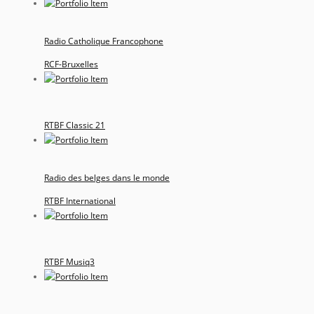
Radio Catholique Francophone
RCF-Bruxelles
RTBF Classic 21
Radio des belges dans le monde
RTBF International
RTBF Musiq3