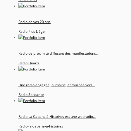
Radio de vos 20 ans
Radio Plus Liège
Radio de proximité diffusant des manifestations...
Radio Quartz
Une radio engagée, humaine, et tournée vers...
Radio Solidarité
Radio La Cabane à Histoires est une webradio...
Radio-la-cabane-a-histoires