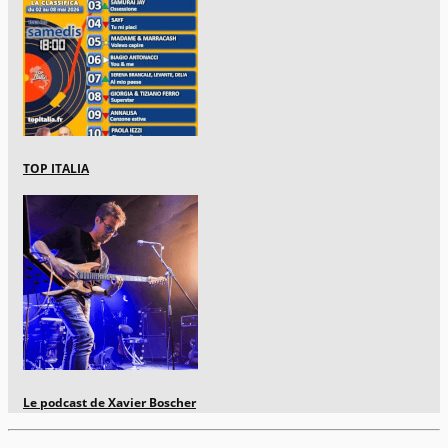
TOP ITALIA
Le podcast de Xavier Boscher