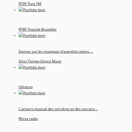
RTBF Pure FM
RTBF Vivacité Bruxelles
Dansez sur les musiques d'autrefois valses,...
Strict Tempo Dance Music
Ultrason
L'univers musical des sorcières et des sorciers...
Wicca radio