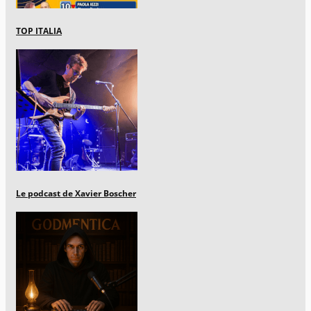
TOP ITALIA
Le podcast de Xavier Boscher