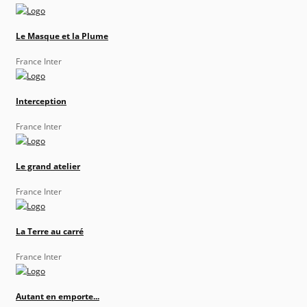
Le Masque et la Plume
France Inter
Interception
France Inter
Le grand atelier
France Inter
La Terre au carré
France Inter
Autant en emporte...