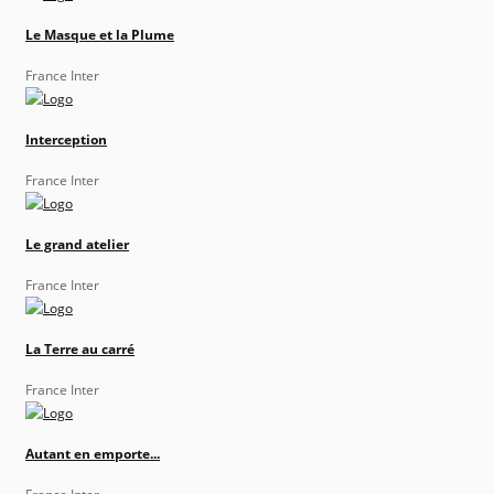
Le Masque et la Plume
France Inter
Interception
France Inter
Le grand atelier
France Inter
La Terre au carré
France Inter
Autant en emporte...