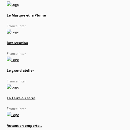
Le Masque et la Plume
France Inter
Interception
France Inter
Le grand atelier
France Inter
La Terre au carré
France Inter
Autant en emporte...