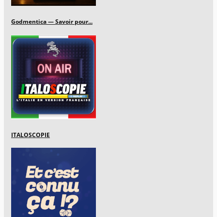
Godmentica — Savoir pour...
ITALOSCOPIE