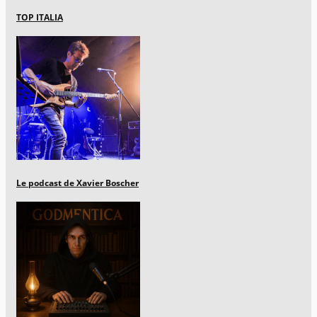
TOP ITALIA
Le podcast de Xavier Boscher