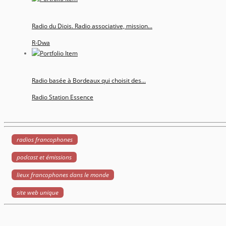
Radio du Diois. Radio associative, mission...
R-Dwa
Radio basée à Bordeaux qui choisit des...
Radio Station Essence
radios francophones
podcast et émissions
lieux francophones dans le monde
site web unique