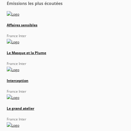
Émissions les plus écoutées
Affaires sensibles
France Inter
Le Masque et la Plume
France Inter
Interception
France Inter
Le grand atelier
France Inter