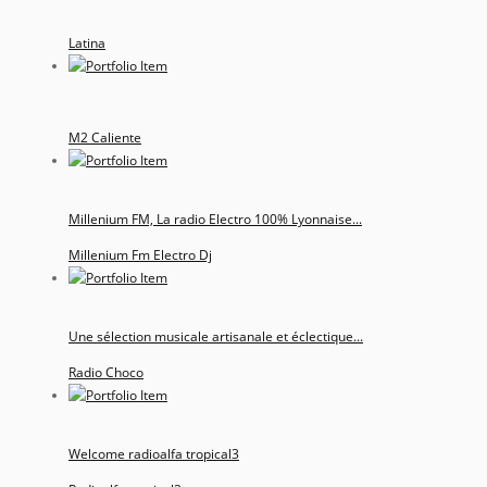
Latina
M2 Caliente
Millenium FM, La radio Electro 100% Lyonnaise...
Millenium Fm Electro Dj
Une sélection musicale artisanale et éclectique...
Radio Choco
Welcome radioalfa tropical3