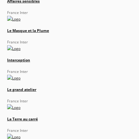
Affaires sensibles
France Inter
Le Masque et la Plume
France Inter
Interception
France Inter
Le grand atelier
France Inter
La Terre au carré
France Inter