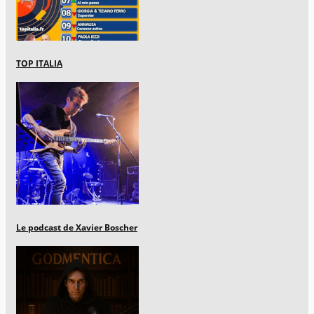
TOP ITALIA
Le podcast de Xavier Boscher