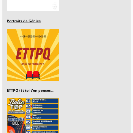
Portraits de Génies
ETTPQ (Et toi t'en penses...