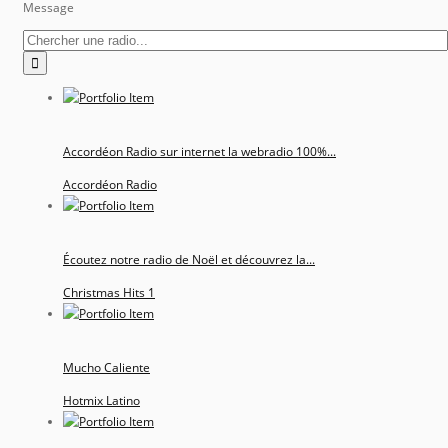
Message
Accordéon Radio sur internet la webradio 100%...
Accordéon Radio
Écoutez notre radio de Noël et découvrez la...
Christmas Hits 1
Mucho Caliente
Hotmix Latino