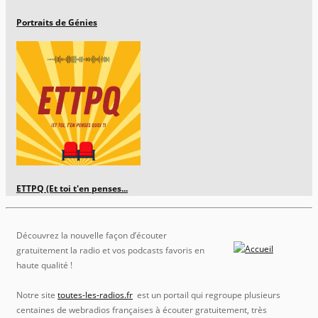
Portraits de Génies
ETTPQ (Et toi t'en penses...
Découvrez la nouvelle façon d’écouter
gratuitement la radio et vos podcasts favoris en
haute qualité !
Notre site
toutes-les-radios.fr
est un portail qui regroupe plusieurs
centaines de webradios françaises à écouter gratuitement, très