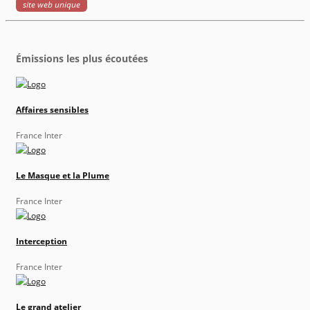
site web unique
Émissions les plus écoutées
Affaires sensibles
France Inter
Le Masque et la Plume
France Inter
Interception
France Inter
Le grand atelier