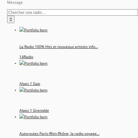
Message
La Radio 100% Hits et nouveaux artistes info...
14Radio
Alpes 1 Gap
Alpes 1 Grenoble
Autoroutes Paris-Rhin-Rhône, la radio voyage...