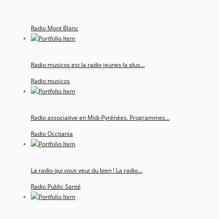
Radio Mont Blanc
Radio musicos est la radio jeunes la plus...
Radio musicos
Radio associative en Midi-Pyrénées. Programmes...
Radio Occitania
La radio qui vous veut du bien ! La radio...
Radio Public Santé