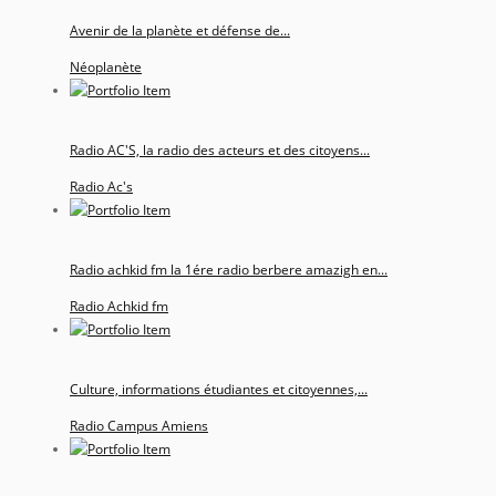
Avenir de la planète et défense de...
Néoplanète
Radio AC'S, la radio des acteurs et des citoyens...
Radio Ac's
Radio achkid fm la 1ére radio berbere amazigh en...
Radio Achkid fm
Culture, informations étudiantes et citoyennes,...
Radio Campus Amiens