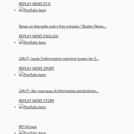
REPLAY NEWS ECO
News on theradio every five minutes ! Replay News...
REPLAY NEWS ENGLISH
24h/7j, toute l'information sportive toutes les 5...
REPLAY NEWS SPORT
24h/7j, des journaux d'information généraliste...
REPLAY NEWS STORY
RFI Afrique