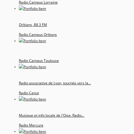
Radio Campus Lorraine
Orléans, 88.3 FM
Radio Campus Orléans
Radio Campus Toulouse
Radio associative de Lyon, tournée vers la...
Radio Canut
Musique et info locale de l'Oise. Radio...
Radio Mercure