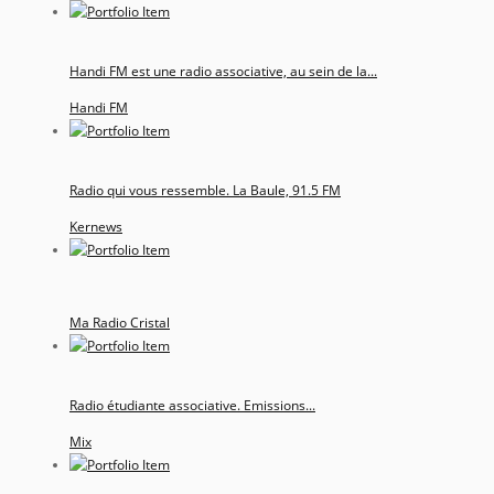
Handi FM est une radio associative, au sein de la...
Handi FM
Radio qui vous ressemble. La Baule, 91.5 FM
Kernews
Ma Radio Cristal
Radio étudiante associative. Emissions...
Mix