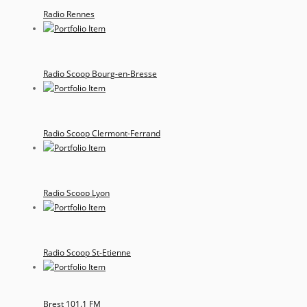
Radio Rennes
Radio Scoop Bourg-en-Bresse
Radio Scoop Clermont-Ferrand
Radio Scoop Lyon
Radio Scoop St-Etienne
Brest 101.1 FM