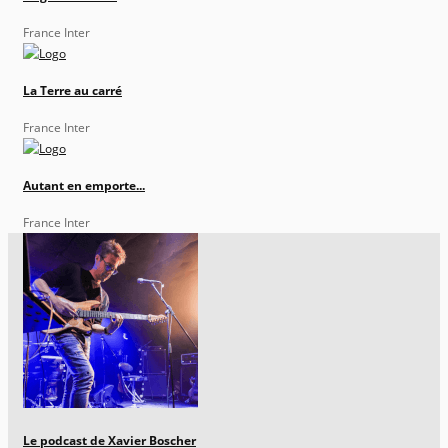
France Inter
La Terre au carré
France Inter
Autant en emporte...
France Inter
Le podcast de Xavier Boscher