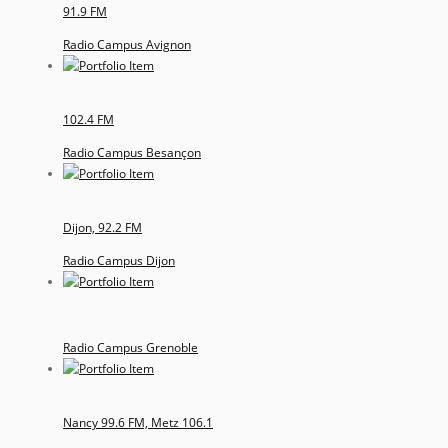
91.9 FM
Radio Campus Avignon
102.4 FM
Radio Campus Besançon
Dijon, 92.2 FM
Radio Campus Dijon
Radio Campus Grenoble
Nancy 99.6 FM, Metz 106.1