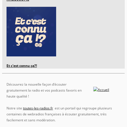
Et c'est connu ça?!
Découvrez la nouvelle façon d’écouter
gratuitement la radio et vos podcasts favoris en
haute qualité !
Notre site
toutes-les-radios.fr
est un portail qui regroupe plusieurs
centaines de webradios françaises à écouter gratuitement, très
facilement et sans modération.