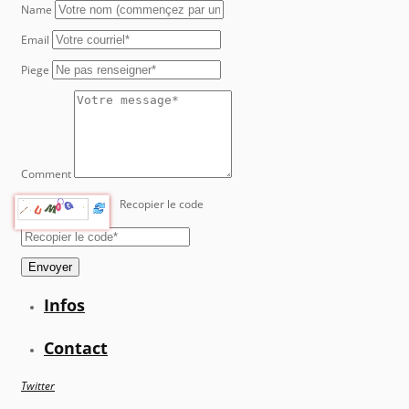
Name
Email
Piege
Comment
Recopier le code
Envoyer
Infos
Contact
Twitter