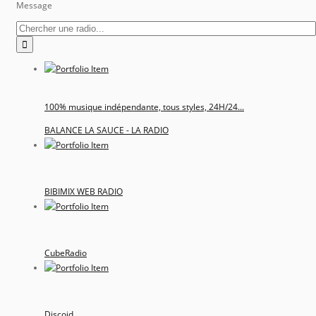
Message
100% musique indépendante, tous styles, 24H/24...
BALANCE LA SAUCE - LA RADIO
BIBIMIX WEB RADIO
CubeRadio
Discoid