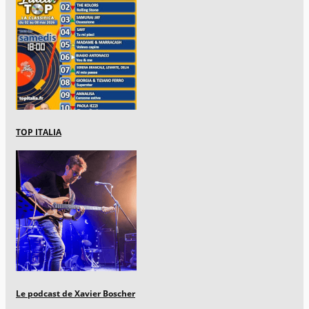
TOP ITALIA
Le podcast de Xavier Boscher