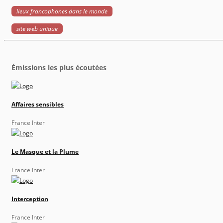
lieux francophones dans le monde
site web unique
Émissions les plus écoutées
Affaires sensibles
France Inter
Le Masque et la Plume
France Inter
Interception
France Inter