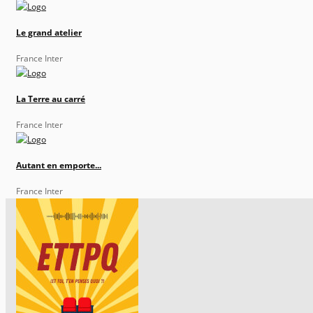
Le grand atelier
France Inter
La Terre au carré
France Inter
Autant en emporte...
France Inter