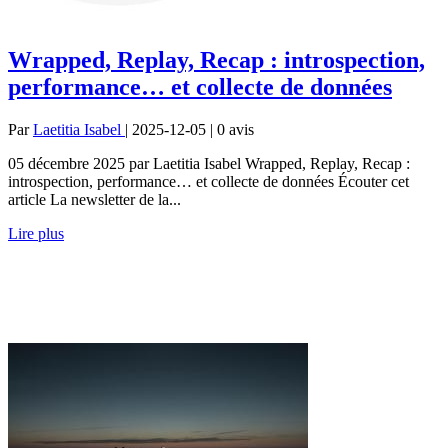
Wrapped, Replay, Recap : introspection,
performance… et collecte de données
Par
Laetitia Isabel
| 2025-12-05 | 0
avis
05 décembre 2025 par Laetitia Isabel Wrapped, Replay, Recap :
introspection, performance… et collecte de données Écouter cet
article La newsletter de la...
Lire plus