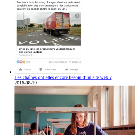
Les chaînes ont-elles encore besoin d’un site web ?
2016-08-19