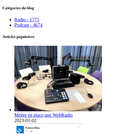
Catégories du blog
Radio - 1775
Podcast - 4674
Articles populaires
Mettre en place une WebRadio
2023-01-02