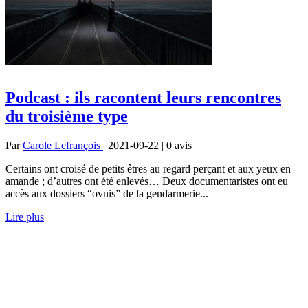
Podcast : ils racontent leurs rencontres
du troisième type
Par
Carole Lefrançois
| 2021-09-22 | 0
avis
Certains ont croisé de petits êtres au regard perçant et aux yeux en
amande ; d’autres ont été enlevés… Deux documentaristes ont eu
accès aux dossiers “ovnis” de la gendarmerie...
Lire plus