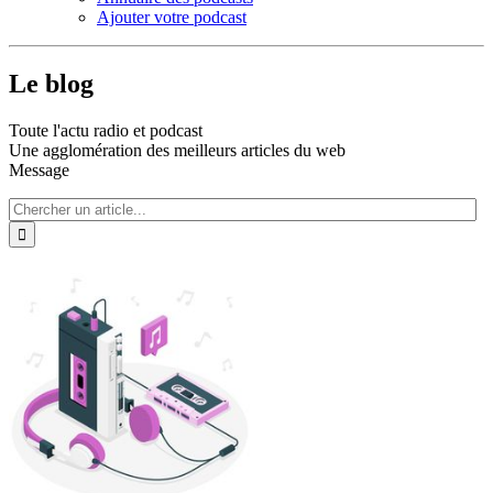
Ajouter votre podcast
Le blog
Toute l'actu radio et podcast
Une agglomération des meilleurs articles du web
Message