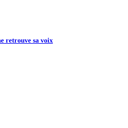
e retrouve sa voix