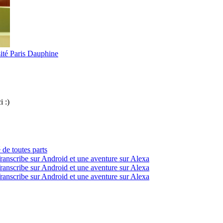
ité Paris Dauphine
i :)
 de toutes parts
ranscribe sur Android et une aventure sur Alexa
ranscribe sur Android et une aventure sur Alexa
ranscribe sur Android et une aventure sur Alexa