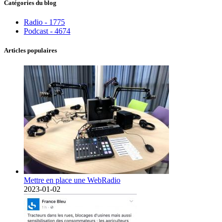
Catégories du blog
Radio - 1775
Podcast - 4674
Articles populaires
Mettre en place une WebRadio
2023-01-02