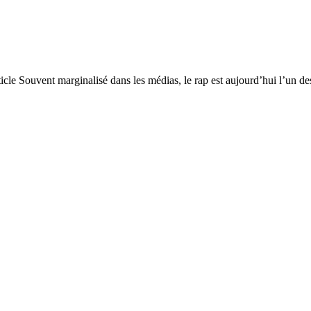
ticle Souvent marginalisé dans les médias, le rap est aujourd’hui l’un des