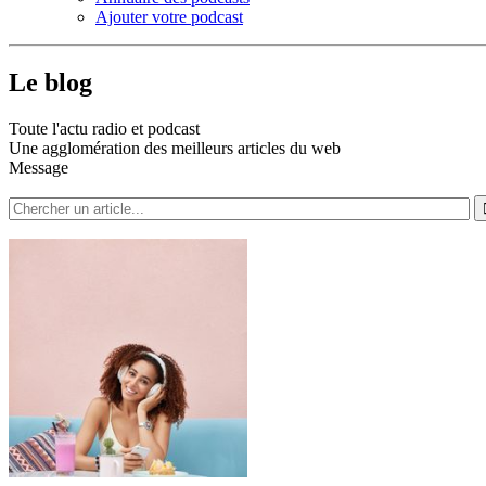
Ajouter votre podcast
Le blog
Toute l'actu radio et podcast
Une agglomération des meilleurs articles du web
Message