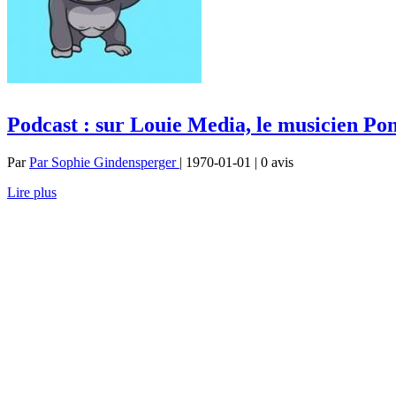
Podcast : sur Louie Media, le musicien Pon
Par
Par Sophie Gindensperger
| 1970-01-01 | 0
avis
Lire plus