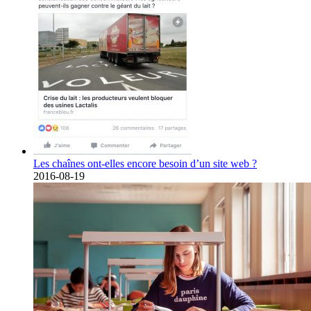
Les chaînes ont-elles encore besoin d’un site web ?
2016-08-19