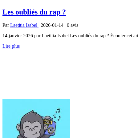
Les oubliés du rap ?
Par
Laetitia Isabel
| 2026-01-14 | 0
avis
14 janvier 2026 par Laetitia Isabel Les oubliés du rap ? Écouter cet ar
Lire plus