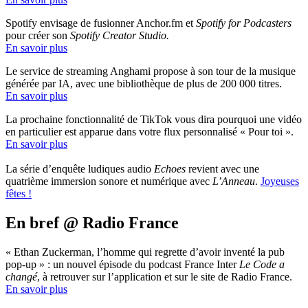
Spotify envisage de fusionner Anchor.fm et
Spotify for Podcasters
pour créer son
Spotify Creator Studio.
En savoir plus
Le service de streaming Anghami propose à son tour de la musique
générée par IA, avec une bibliothèque de plus de 200 000 titres.
En savoir plus
La prochaine fonctionnalité de TikTok vous dira pourquoi une vidéo
en particulier est apparue dans votre flux personnalisé « Pour toi ».
En savoir plus
La série d’enquête ludiques audio
Echoes
revient avec une
quatrième immersion sonore et numérique avec
L’Anneau
.
Joyeuses
fêtes !
En bref @ Radio France
« Ethan Zuckerman, l’homme qui regrette d’avoir inventé la pub
pop-up » : un nouvel épisode du podcast France Inter
Le Code a
changé
, à retrouver sur l’application et sur le site de Radio France.
En savoir plus