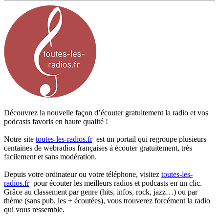
Découvrez la nouvelle façon d’écouter gratuitement la radio et vos
podcasts favoris en haute qualité !
Notre site
toutes-les-radios.fr
est un portail qui regroupe plusieurs
centaines de webradios françaises à écouter gratuitement, très
facilement et sans modération.
Depuis votre ordinateur ou votre téléphone, visitez
toutes-les-
radios.fr
pour écouter les meilleurs radios et podcasts en un clic.
Grâce au classement par genre (hits, infos, rock, jazz…) ou par
thème (sans pub, les + écoutées), vous trouverez forcément la radio
qui vous ressemble.