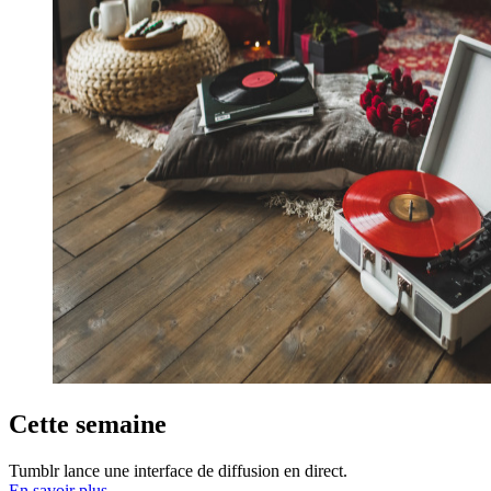
Cette semaine
Tumblr lance une interface de diffusion en direct.
En savoir plus