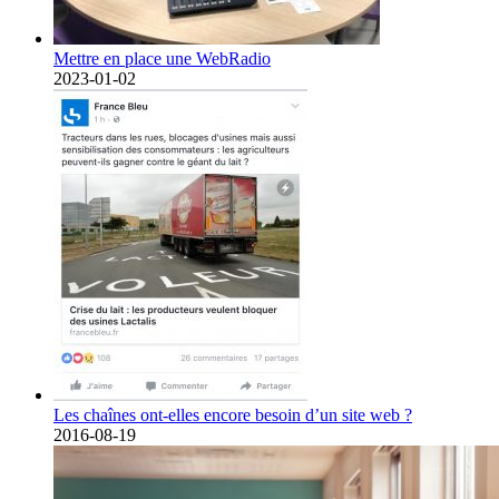
Mettre en place une WebRadio
2023-01-02
Les chaînes ont-elles encore besoin d’un site web ?
2016-08-19