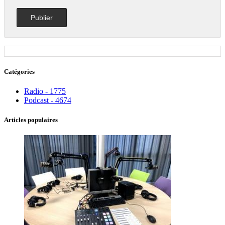
Catégories
Radio - 1775
Podcast - 4674
Articles populaires