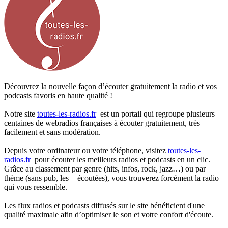
Découvrez la nouvelle façon d’écouter gratuitement la radio et vos
podcasts favoris en haute qualité !
Notre site
toutes-les-radios.fr
est un portail qui regroupe plusieurs
centaines de webradios françaises à écouter gratuitement, très
facilement et sans modération.
Depuis votre ordinateur ou votre téléphone, visitez
toutes-les-
radios.fr
pour écouter les meilleurs radios et podcasts en un clic.
Grâce au classement par genre (hits, infos, rock, jazz…) ou par
thème (sans pub, les + écoutées), vous trouverez forcément la radio
qui vous ressemble.
Les flux radios et podcasts diffusés sur le site bénéficient d'une
qualité maximale afin d’optimiser le son et votre confort d'écoute.