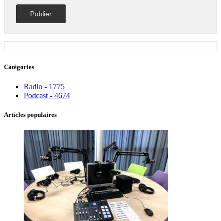
Catégories
Radio - 1775
Podcast - 4674
Articles populaires