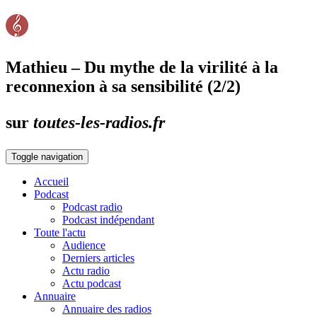
Mathieu – Du mythe de la virilité à la
reconnexion à sa sensibilité (2/2)
sur
toutes-les-radios.fr
Toggle navigation
Accueil
Podcast
Podcast radio
Podcast indépendant
Toute l'actu
Audience
Derniers articles
Actu radio
Actu podcast
Annuaire
Annuaire des radios