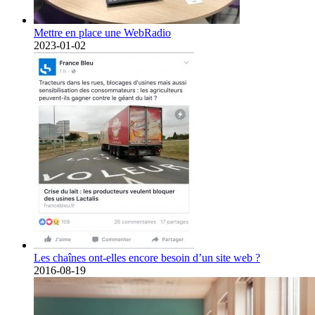
Mettre en place une WebRadio
2023-01-02
Les chaînes ont-elles encore besoin d’un site web ?
2016-08-19