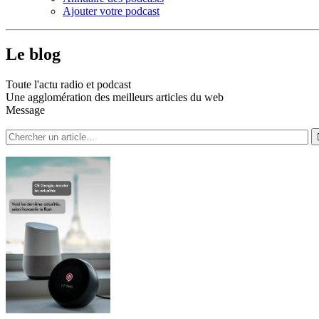
Ajouter votre podcast
Le blog
Toute l'actu radio et podcast
Une agglomération des meilleurs articles du web
Message