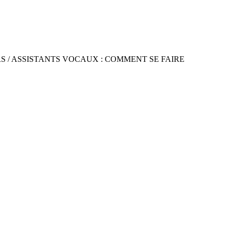
MARTSPEAKERS / ASSISTANTS VOCAUX : COMMENT SE FAIRE