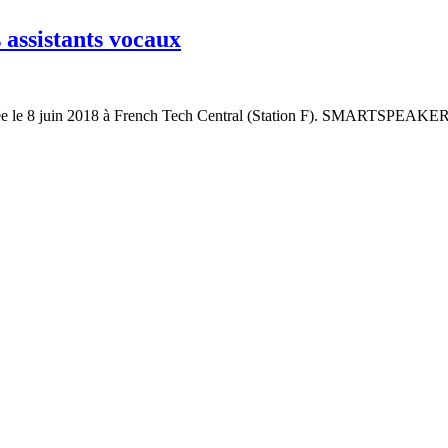
 assistants vocaux
 organisée le 8 juin 2018 à French Tech Central (Station F). S