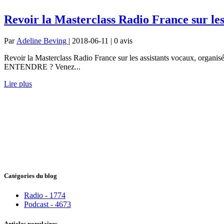
Revoir la Masterclass Radio France sur les
Par
Adeline Beving
| 2018-06-11 | 0
avis
Revoir la Masterclass Radio France sur les assistants vocaux,
ENTENDRE ? Venez...
Lire plus
Catégories du blog
Radio - 1774
Podcast - 4673
Articles populaires