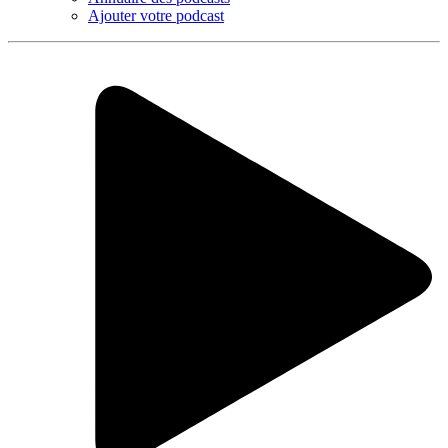
Ajouter votre podcast