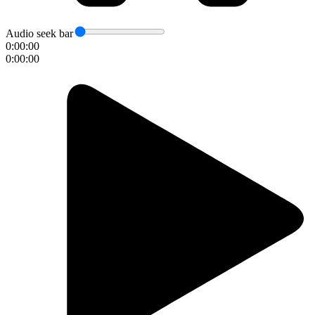
Audio seek bar
0:00:00
0:00:00