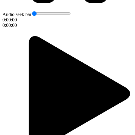
Audio seek bar
0:00:00
0:00:00