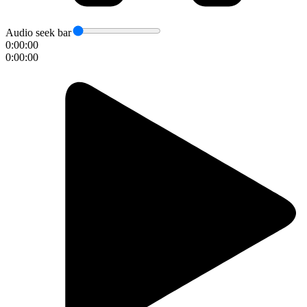
Audio seek bar
0:00:00
0:00:00