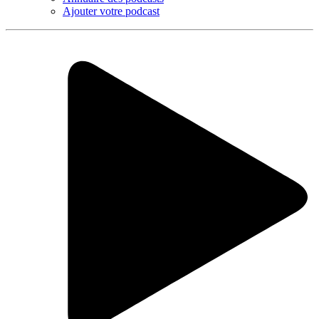
Ajouter votre podcast