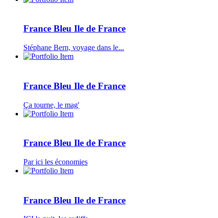
France Bleu Ile de France
Stéphane Bern, voyage dans le...
France Bleu Ile de France
Ça tourne, le mag'
France Bleu Ile de France
Par ici les économies
France Bleu Ile de France