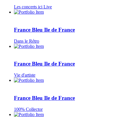
Les concerts ici Live
France Bleu Ile de France
Dans le Rétro
France Bleu Ile de France
Vie d'artiste
France Bleu Ile de France
100% Collector