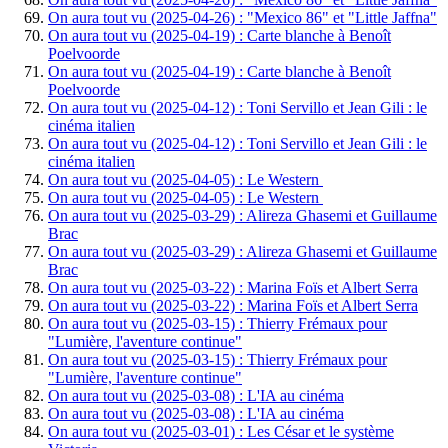
On aura tout vu (2025-04-26) : "Mexico 86" et "Little Jaffna"
On aura tout vu (2025-04-19) : Carte blanche à Benoît
Poelvoorde
On aura tout vu (2025-04-19) : Carte blanche à Benoît
Poelvoorde
On aura tout vu (2025-04-12) : Toni Servillo et Jean Gili : le
cinéma italien
On aura tout vu (2025-04-12) : Toni Servillo et Jean Gili : le
cinéma italien
On aura tout vu (2025-04-05) : Le Western
On aura tout vu (2025-04-05) : Le Western
On aura tout vu (2025-03-29) : Alireza Ghasemi et Guillaume
Brac
On aura tout vu (2025-03-29) : Alireza Ghasemi et Guillaume
Brac
On aura tout vu (2025-03-22) : Marina Foïs et Albert Serra
On aura tout vu (2025-03-22) : Marina Foïs et Albert Serra
On aura tout vu (2025-03-15) : Thierry Frémaux pour
"Lumière, l'aventure continue"
On aura tout vu (2025-03-15) : Thierry Frémaux pour
"Lumière, l'aventure continue"
On aura tout vu (2025-03-08) : L'IA au cinéma
On aura tout vu (2025-03-08) : L'IA au cinéma
On aura tout vu (2025-03-01) : Les César et le système