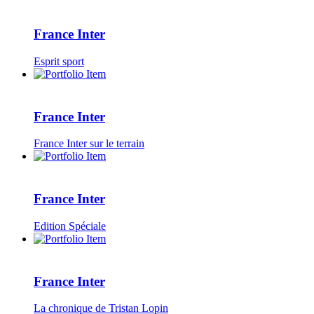
France Inter
Esprit sport
France Inter
France Inter sur le terrain
France Inter
Edition Spéciale
France Inter
La chronique de Tristan Lopin