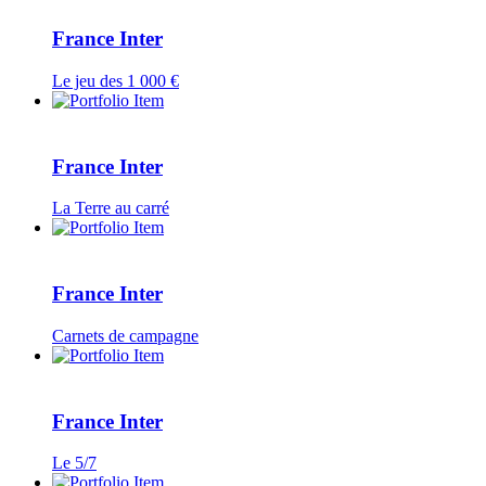
France Inter
Le jeu des 1 000 €
France Inter
La Terre au carré
France Inter
Carnets de campagne
France Inter
Le 5/7