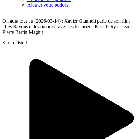
Ajouter votre podcast
On aura tout vu (2026-03-14) : Xavier Giannoli parle de son film
"Les Rayons et les ombres" avec les historiens Pascal Ory et Jean-
Pierre Bertin-Maghit
Sur la piste 1