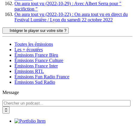
On aura tout vu (2022-10-29) : Avec Albert Serra pour "
pacifiction "
On aura tout vu (2022-10-22) : On aura tout vu en direct du
Festival Lumière / Lyon du samedi 22 octobre 2022
Intégrer le player sur votre site ?
Toutes les émissions
Les + écoutées
Émissions France Bleu
Émissions France Culture
Émissions France Inter
Émissions RTL
Émissions Fun Radio France
Émissions Sud Radio
Message