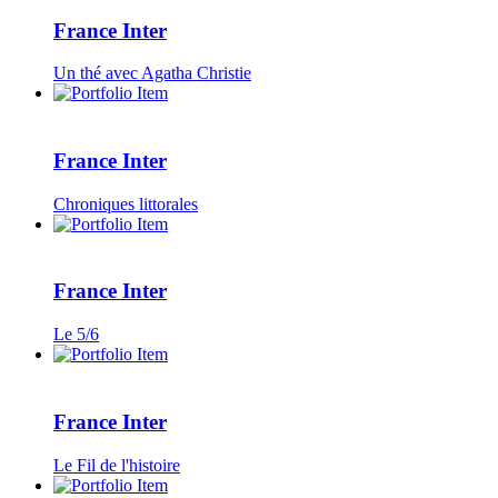
France Inter
Un thé avec Agatha Christie
France Inter
Chroniques littorales
France Inter
Le 5/6
France Inter
Le Fil de l'histoire