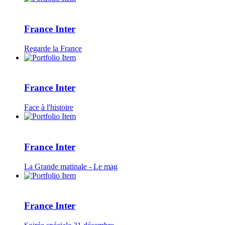
France Inter
Regarde la France
France Inter
Face à l'histoire
France Inter
La Grande matinale - Le mag
France Inter