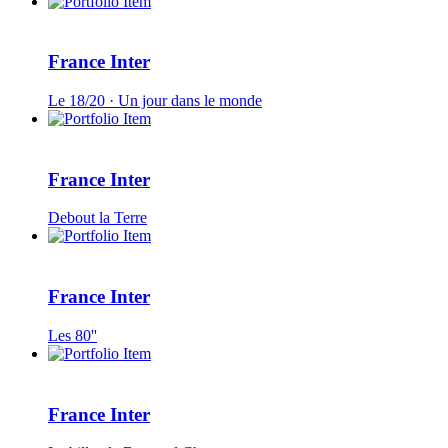
France Inter
Le 18/20 · Un jour dans le monde
France Inter
Debout la Terre
France Inter
Les 80''
France Inter