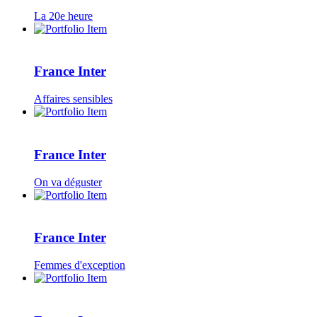
La 20e heure
France Inter
Affaires sensibles
France Inter
On va déguster
France Inter
Femmes d'exception