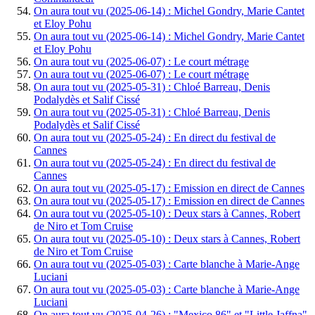
On aura tout vu (2025-06-14) : Michel Gondry, Marie Cantet
et Eloy Pohu
On aura tout vu (2025-06-14) : Michel Gondry, Marie Cantet
et Eloy Pohu
On aura tout vu (2025-06-07) : Le court métrage
On aura tout vu (2025-06-07) : Le court métrage
On aura tout vu (2025-05-31) : Chloé Barreau, Denis
Podalydès et Salif Cissé
On aura tout vu (2025-05-31) : Chloé Barreau, Denis
Podalydès et Salif Cissé
On aura tout vu (2025-05-24) : En direct du festival de
Cannes
On aura tout vu (2025-05-24) : En direct du festival de
Cannes
On aura tout vu (2025-05-17) : Emission en direct de Cannes
On aura tout vu (2025-05-17) : Emission en direct de Cannes
On aura tout vu (2025-05-10) : Deux stars à Cannes, Robert
de Niro et Tom Cruise
On aura tout vu (2025-05-10) : Deux stars à Cannes, Robert
de Niro et Tom Cruise
On aura tout vu (2025-05-03) : Carte blanche à Marie-Ange
Luciani
On aura tout vu (2025-05-03) : Carte blanche à Marie-Ange
Luciani
On aura tout vu (2025-04-26) : "Mexico 86" et "Little Jaffna"