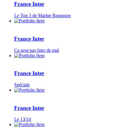
France Inter
Le Top 3 de Marine Baousson
France Inter
Ça peut pas faire de mal
France Inter
Spéciale
France Inter
Le 13/14