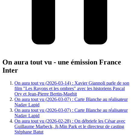
On aura tout vu - une émission France
Inter
On aura tout vu (2026-03-14) : Xavier Giannoli parle de son
film "Les Rayons et les ombres" avec les historiens Pascal
Ory et Jean-Pierre Bertin-Maghit
On aura tout vu (2026-03-07) : Carte Blanche au réalisateur
Nadav Lapid
On aura tout vu (2026-03-07) : Carte Blanche au réalisateur
Nadav Lapid
On aura tout vu (2026-02-28) : On débriefe les César avec
Guillaume Marbeck, Ji-Min Park et le directeur de casting
Stéphane Batut