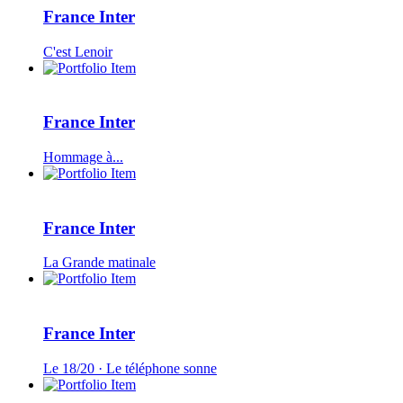
France Inter
C'est Lenoir
France Inter
Hommage à...
France Inter
La Grande matinale
France Inter
Le 18/20 · Le téléphone sonne