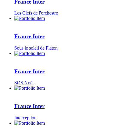
France Inter
Les Clefs de l'orchestre
France Inter
Sous le soleil de Platon
France Inter
SOS Noël
France Inter
Interception