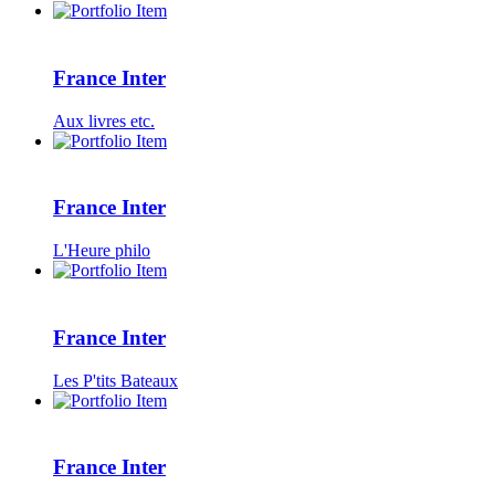
France Inter
Aux livres etc.
France Inter
L'Heure philo
France Inter
Les P'tits Bateaux
France Inter