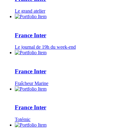
Le grand atelier
France Inter
Le journal de 19h du week-end
France Inter
Fraîcheur Marine
France Inter
Totémic