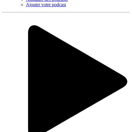
Ajouter votre podcast