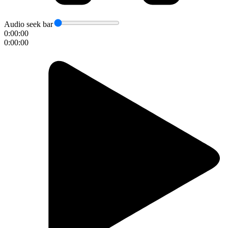
Audio seek bar
0:00:00
0:00:00