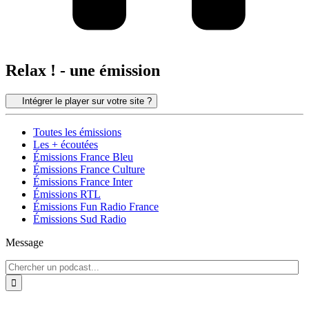
Relax ! - une émission
Intégrer le player sur votre site ?
Toutes les émissions
Les + écoutées
Émissions France Bleu
Émissions France Culture
Émissions France Inter
Émissions RTL
Émissions Fun Radio France
Émissions Sud Radio
Message