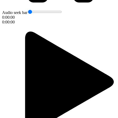
Audio seek bar
0:00:00
0:00:00