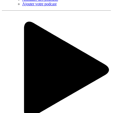
Ajouter votre podcast