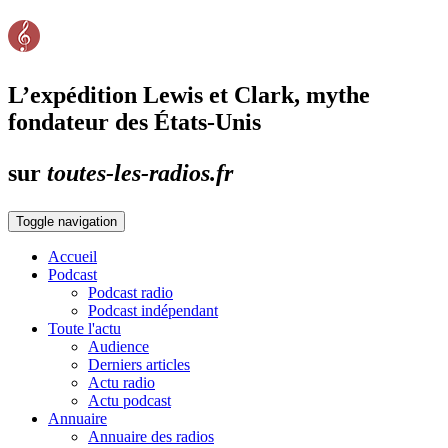
L’expédition Lewis et Clark, mythe
fondateur des États-Unis
sur
toutes-les-radios.fr
Toggle navigation
Accueil
Podcast
Podcast radio
Podcast indépendant
Toute l'actu
Audience
Derniers articles
Actu radio
Actu podcast
Annuaire
Annuaire des radios