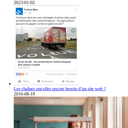
2023-01-02
Les chaînes ont-elles encore besoin d’un site web ?
2016-08-19