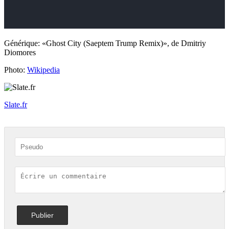
Générique: «Ghost City (Saeptem Trump Remix)», de Dmitriy
Diomores
Photo:
Wikipedia
Slate.fr