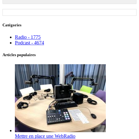
Catégories
Radio - 1775
Podcast - 4674
Articles populaires
Mettre en place une WebRadio