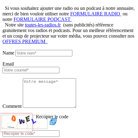
Si vous souhaitez ajouter une radio ou un podcast à notre annuaire,
merci de bien vouloir utiliser notre
FORMULAIRE RADIO
ou
notre
FORMULAIRE PODCAST
Notre site
toutes-les-radios.fr
(sans publicités) référence
gratuitement vos radios et podcasts. Pour un meilleur référencement
et un coup de projecteur sur votre média, vous pouvez consulter nos
OFFRES PREMIUM
Name
Email
Comment
Recopier le code